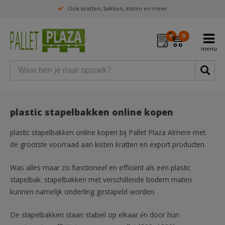
Ook kratten, bakken, kisten en meer
0
0
plastic stapelbakken online kopen
plastic stapelbakken online kopen bij Pallet Plaza Almere met
de grootste voorraad aan kisten kratten en export producten.
Was alles maar zo functioneel en efficiënt als een plastic
stapelbak. stapelbakken met verschillende bodem maten
kunnen namelijk onderling gestapeld worden.
De stapelbakken staan stabiel op elkaar én door hun