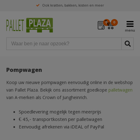
Ook kratten, bakken, kisten en meer
0
0
Pompwagen
Koop uw nieuwe pompwagen eenvoudig online in de webshop
van Pallet Plaza. Bekijk ons assortiment goedkope
palletwagen
van A-merken als Crown of Jungheinrich.
Spoedlevering mogelijk tegen meerprijs
€ 45,- transportkosten per palletwagen
Eenvoudig afrekenen via iDEAL of PayPal