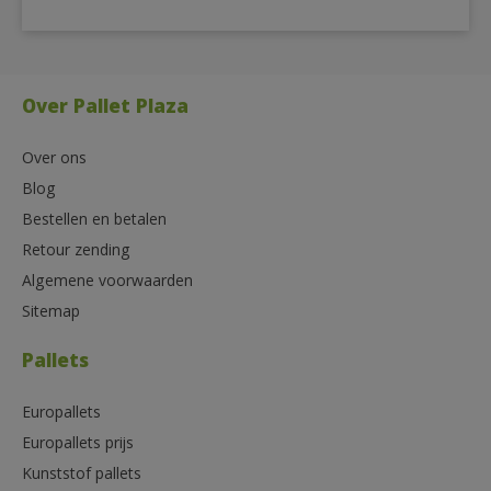
Over Pallet Plaza
Over ons
Blog
Bestellen en betalen
Retour zending
Algemene voorwaarden
Sitemap
Pallets
Europallets
Europallets prijs
Kunststof pallets