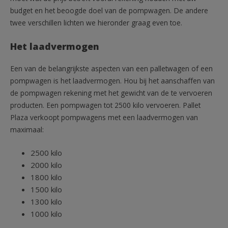
budget en het beoogde doel van de pompwagen. De andere
twee verschillen lichten we hieronder graag even toe.
Het laadvermogen
Een van de belangrijkste aspecten van een palletwagen of een
pompwagen is het laadvermogen. Hou bij het aanschaffen van
de pompwagen rekening met het gewicht van de te vervoeren
producten. Een pompwagen tot 2500 kilo vervoeren. Pallet
Plaza verkoopt pompwagens met een laadvermogen van
maximaal:
2500 kilo
2000 kilo
1800 kilo
1500 kilo
1300 kilo
1000 kilo