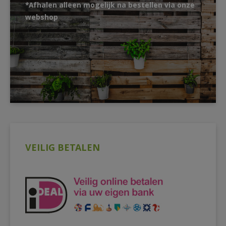
*Afhalen alleen mogelijk na bestellen via onze
webshop
VEILIG BETALEN