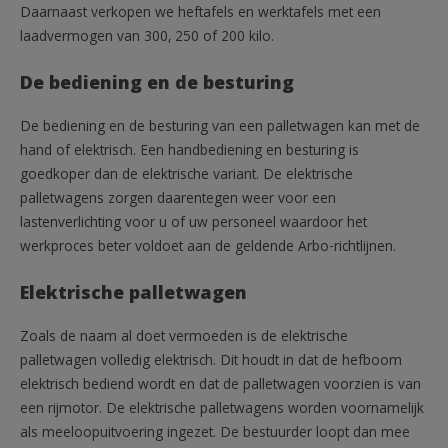
Daarnaast verkopen we heftafels en werktafels met een
laadvermogen van 300, 250 of 200 kilo.
De bediening en de besturing
De bediening en de besturing van een palletwagen kan met de
hand of elektrisch. Een handbediening en besturing is
goedkoper dan de elektrische variant. De elektrische
palletwagens zorgen daarentegen weer voor een
lastenverlichting voor u of uw personeel waardoor het
werkproces beter voldoet aan de geldende Arbo-richtlijnen.
Elektrische palletwagen
Zoals de naam al doet vermoeden is de elektrische
palletwagen volledig elektrisch. Dit houdt in dat de hefboom
elektrisch bediend wordt en dat de palletwagen voorzien is van
een rijmotor. De elektrische palletwagens worden voornamelijk
als meeloopuitvoering ingezet. De bestuurder loopt dan mee