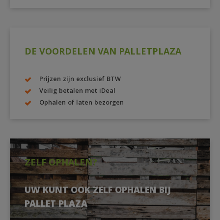
DE VOORDELEN VAN PALLETPLAZA
Prijzen zijn exclusief BTW
Veilig betalen met iDeal
Ophalen of laten bezorgen
ZELF OPHALEN?
UW KUNT OOK ZELF OPHALEN BIJ
PALLET PLAZA