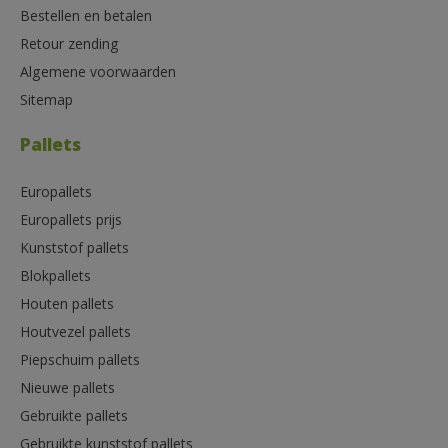
Bestellen en betalen
Retour zending
Algemene voorwaarden
Sitemap
Pallets
Europallets
Europallets prijs
Kunststof pallets
Blokpallets
Houten pallets
Houtvezel pallets
Piepschuim pallets
Nieuwe pallets
Gebruikte pallets
Gebruikte kunststof pallets