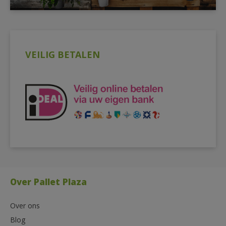
VEILIG BETALEN
Over Pallet Plaza
Over ons
Blog