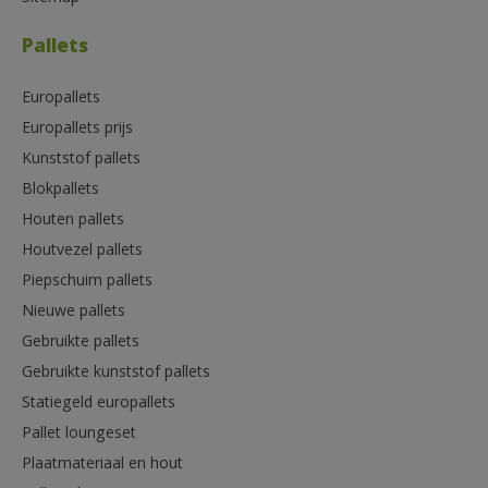
Pallets
Europallets
Europallets prijs
Kunststof pallets
Blokpallets
Houten pallets
Houtvezel pallets
Piepschuim pallets
Nieuwe pallets
Gebruikte pallets
Gebruikte kunststof pallets
Statiegeld europallets
Pallet loungeset
Plaatmateriaal en hout