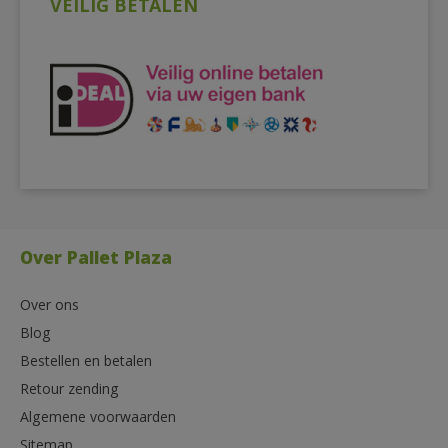
VEILIG BETALEN
Over Pallet Plaza
Over ons
Blog
Bestellen en betalen
Retour zending
Algemene voorwaarden
Sitemap