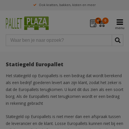
Ook kratten, bakken, kisten en meer
0
0
Statiegeld Europallet
Het statiegeld op Europallets is een bedrag dat wordt berekend
als een bedrijf goederen levert aan zijn klant, zodat het zeker is
dat de Europallets terugkomen. U kunt dit dus zien als een soort
borg. Als de Europallets niet terugkomen wordt er een bedrag
in rekening gebracht
Statiegeld op Europallets is niet meer dan een afspraak tussen
de leverancier en de klant. Losse Europallets kunnen niet bij een