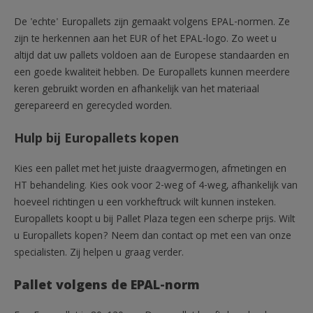
De 'echte' Europallets zijn gemaakt volgens EPAL-normen. Ze
zijn te herkennen aan het EUR of het EPAL-logo. Zo weet u
altijd dat uw pallets voldoen aan de Europese standaarden en
een goede kwaliteit hebben. De Europallets kunnen meerdere
keren gebruikt worden en afhankelijk van het materiaal
gerepareerd en gerecycled worden.
Hulp bij Europallets kopen
Kies een pallet met het juiste draagvermogen, afmetingen en
HT behandeling. Kies ook voor 2-weg of 4-weg, afhankelijk van
hoeveel richtingen u een vorkheftruck wilt kunnen insteken.
Europallets koopt u bij Pallet Plaza tegen een scherpe prijs. Wilt
u Europallets kopen? Neem dan contact op met een van onze
specialisten. Zij helpen u graag verder.
Pallet volgens de EPAL-norm