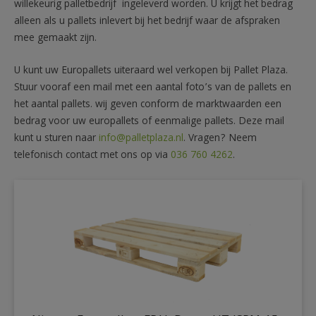
willekeurig palletbedrijf ingeleverd worden. U krijgt het bedrag
alleen als u pallets inlevert bij het bedrijf waar de afspraken
mee gemaakt zijn.
U kunt uw Europallets uiteraard wel verkopen bij Pallet Plaza.
Stuur vooraf een mail met een aantal foto’s van de pallets en
het aantal pallets. wij geven conform de marktwaarden een
bedrag voor uw europallets of eenmalige pallets. Deze mail
kunt u sturen naar
info@palletplaza.nl
. Vragen? Neem
telefonisch contact met ons op via
036 760 4262
.