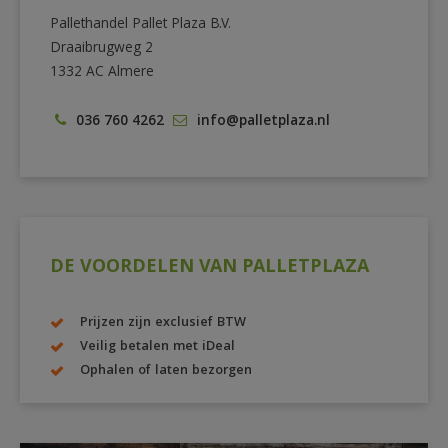
Pallethandel Pallet Plaza B.V.
Draaibrugweg 2
1332 AC Almere
036 760 4262
info@palletplaza.nl
DE VOORDELEN VAN PALLETPLAZA
Prijzen zijn exclusief BTW
Veilig betalen met iDeal
Ophalen of laten bezorgen