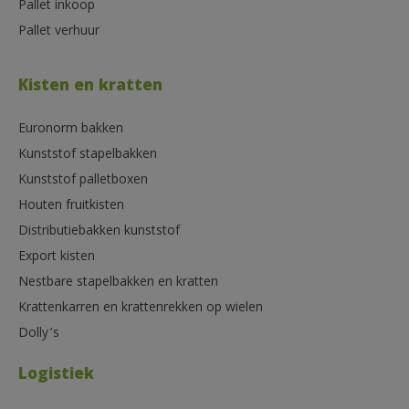
Pallet inkoop
Pallet verhuur
Kisten en kratten
Euronorm bakken
Kunststof stapelbakken
Kunststof palletboxen
Houten fruitkisten
Distributiebakken kunststof
Export kisten
Nestbare stapelbakken en kratten
Krattenkarren en krattenrekken op wielen
Dolly’s
Logistiek