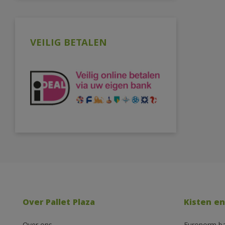
VEILIG BETALEN
Over Pallet Plaza
Kisten en