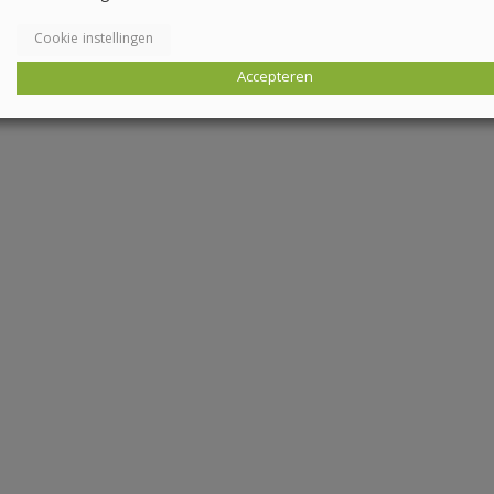
Cookie instellingen
Accepteren