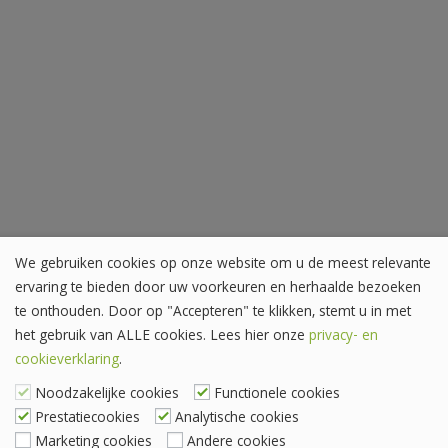
We gebruiken cookies op onze website om u de meest relevante
ervaring te bieden door uw voorkeuren en herhaalde bezoeken
te onthouden. Door op "Accepteren" te klikken, stemt u in met
het gebruik van ALLE cookies. Lees hier onze
privacy- en
cookieverklaring
.
Noodzakelijke cookies
Functionele cookies
Prestatiecookies
Analytische cookies
Marketing cookies
Andere cookies