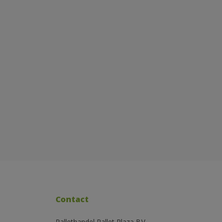
Contact