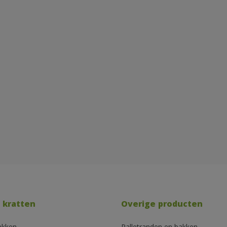
 kratten
Overige producten