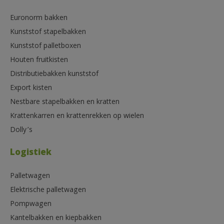
Euronorm bakken
Kunststof stapelbakken
Kunststof palletboxen
Houten fruitkisten
Distributiebakken kunststof
Export kisten
Nestbare stapelbakken en kratten
Krattenkarren en krattenrekken op wielen
Dolly’s
Logistiek
Palletwagen
Elektrische palletwagen
Pompwagen
Kantelbakken en kiepbakken