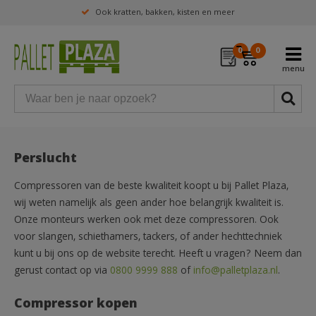
Ook kratten, bakken, kisten en meer
0
0
Perslucht
Compressoren van de beste kwaliteit koopt u bij Pallet Plaza,
wij weten namelijk als geen ander hoe belangrijk kwaliteit is.
Onze monteurs werken ook met deze compressoren. Ook
voor slangen, schiethamers, tackers, of ander hechttechniek
kunt u bij ons op de website terecht. Heeft u vragen? Neem dan
gerust contact op via
0800 9999 888
of
info@palletplaza.nl
.
Compressor kopen