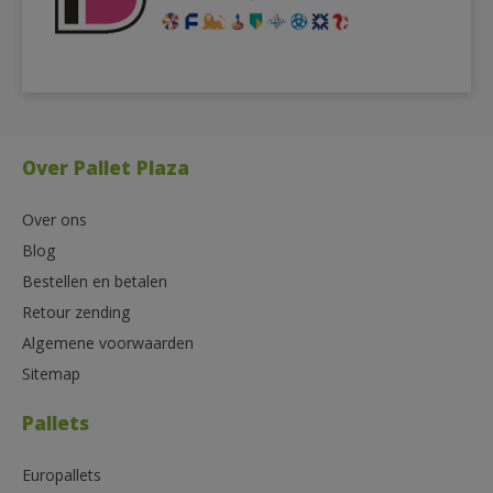
Over Pallet Plaza
Over ons
Blog
Bestellen en betalen
Retour zending
Algemene voorwaarden
Sitemap
Pallets
Europallets