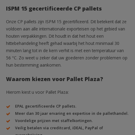
ISPM 15 gecertificeerde CP pallets
Onze CP pallets zijn ISPM 15 gecertificeerd. Dit betekent dat ze
voldoen aan alle internationale exporteisen op het gebied van
houten verpakkingen. Dit houdt in dat het hout een
hittebehandeling heeft gehad waarbij het hout minimaal 30
minuten lang tot in de kern verhit is met een temperatuur van
56 °C. Zo weet u zeker dat uw goederen zonder problemen op
hun bestemming aankomen.
Waarom kiezen voor Pallet Plaza?
Hierom kiest u voor Pallet Plaza:
EPAL gecertificeerde CP pallets.
Meer dan 30 jaar ervaring en expertise in de pallethandel.
Voordelige prijzen met staffelkortingen.
Veilig betalen via creditcard, iDEAL, PayPal of