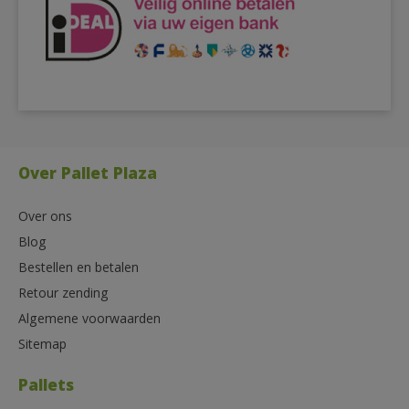
Over Pallet Plaza
Over ons
Blog
Bestellen en betalen
Retour zending
Algemene voorwaarden
Sitemap
Pallets