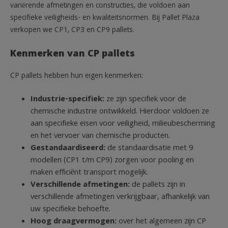
variërende afmetingen en constructies, die voldoen aan
specifieke veiligheids- en kwaliteitsnormen. Bij Pallet Plaza
verkopen we CP1, CP3 en CP9 pallets.
Kenmerken van CP pallets
CP pallets hebben hun eigen kenmerken:
Industrie-specifiek:
ze zijn specifiek voor de
chemische industrie ontwikkeld. Hierdoor voldoen ze
aan specifieke eisen voor veiligheid, milieubescherming
en het vervoer van chemische producten.
Gestandaardiseerd:
de standaardisatie met 9
modellen (CP1 t/m CP9) zorgen voor pooling en
maken efficiënt transport mogelijk.
Verschillende afmetingen:
de pallets zijn in
verschillende afmetingen verkrijgbaar, afhankelijk van
uw specifieke behoefte.
Hoog draagvermogen:
over het algemeen zijn CP