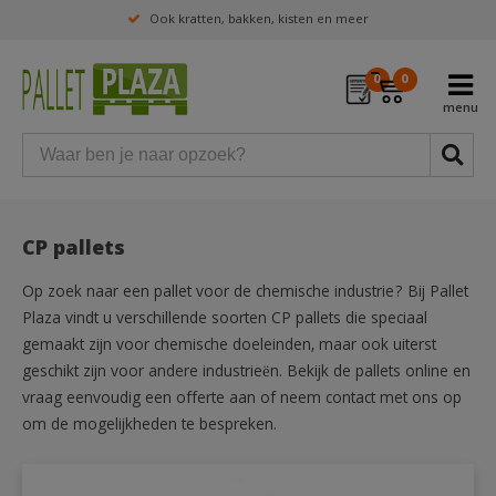
Ook kratten, bakken, kisten en meer
0
0
CP pallets
Op zoek naar een pallet voor de chemische industrie? Bij Pallet
Plaza vindt u verschillende soorten CP pallets die speciaal
gemaakt zijn voor chemische doeleinden, maar ook uiterst
geschikt zijn voor andere industrieën. Bekijk de pallets online en
vraag eenvoudig een offerte aan of neem contact met ons op
om de mogelijkheden te bespreken.