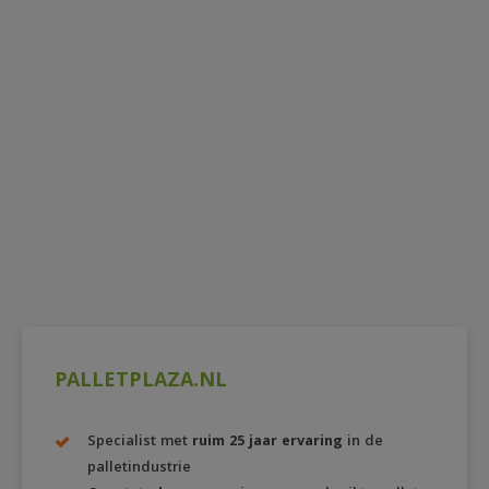
PALLETPLAZA.NL
Specialist met
ruim 25 jaar ervaring
in de
palletindustrie