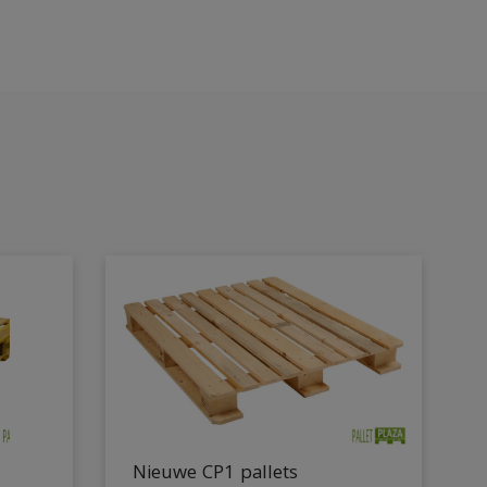
Nieuwe CP1 pallets