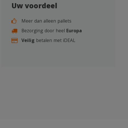
Uw voordeel
Meer dan alleen pallets
Bezorging door heel
Europa
Veilig
betalen met iDEAL