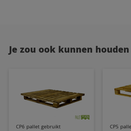
Je zou ook kunnen houden
CP6 pallet gebruikt
CP5 pall