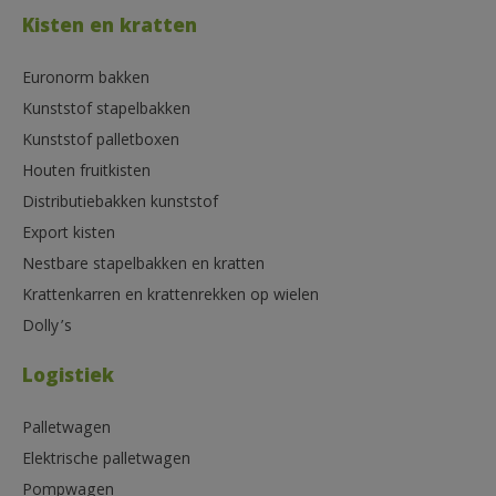
Kisten en kratten
Euronorm bakken
Kunststof stapelbakken
Kunststof palletboxen
Houten fruitkisten
Distributiebakken kunststof
Export kisten
Nestbare stapelbakken en kratten
Krattenkarren en krattenrekken op wielen
Dolly’s
Logistiek
Palletwagen
Elektrische palletwagen
Pompwagen