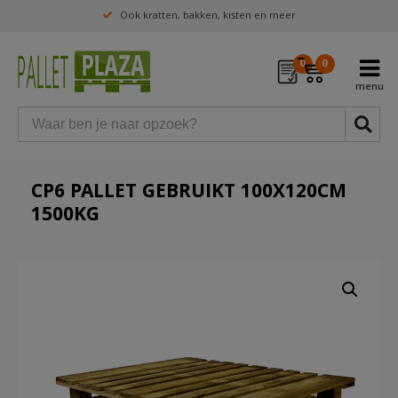
Ook kratten, bakken, kisten en meer
0
0
CP6 PALLET GEBRUIKT 100X120CM
1500KG