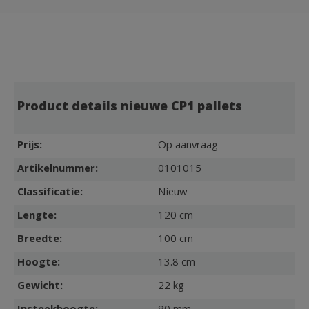
Product details nieuwe CP1 pallets
Prijs:
Op aanvraag
Artikelnummer:
0101015
Classificatie:
Nieuw
Lengte:
120 cm
Breedte:
100 cm
Hoogte:
13.8 cm
Gewicht:
22 kg