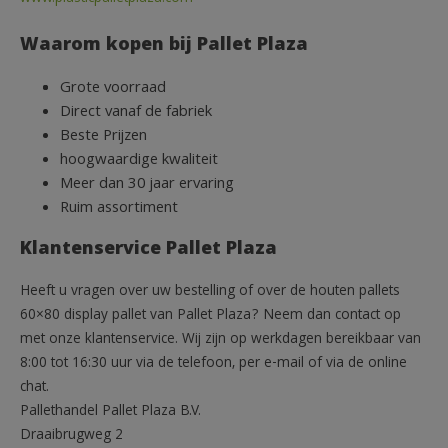
Waarom kopen bij Pallet Plaza
Grote voorraad
Direct vanaf de fabriek
Beste Prijzen
hoogwaardige kwaliteit
Meer dan 30 jaar ervaring
Ruim assortiment
Klantenservice Pallet Plaza
Heeft u vragen over uw bestelling of over de houten pallets
60×80 display pallet van Pallet Plaza? Neem dan contact op
met onze klantenservice. Wij zijn op werkdagen bereikbaar van
8:00 tot 16:30 uur via de telefoon, per e-mail of via de online
chat.
Pallethandel Pallet Plaza B.V.
Draaibrugweg 2