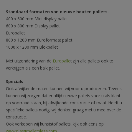
Standaard formaten van nieuwe houten pallets.
400 x 600 mm Mini display pallet
600 x 800 mm Display pallet
Europallet
800 x 1200 mm Euroformaat pallet
1000 x 1200 mm Blokpallet
Met uitzondering van de
Europalle
t zijn alle pallets ook te
verkrijgen als een balk pallet.
Specials
Ook afwijkende maten kunnen wij voor u produceren. Tevens
kunnen wij zorgen dat er altijd nieuwe pallets voor u als klant
op voorraad staan, bij afwijkende constructie of maat. Heeft u
specifieke pallets nodig, wij denken graag met u mee over de
constructie.
Ook verkopen wij kunststof pallets, kijk ook eens op
www.plasticpalletplaza.com