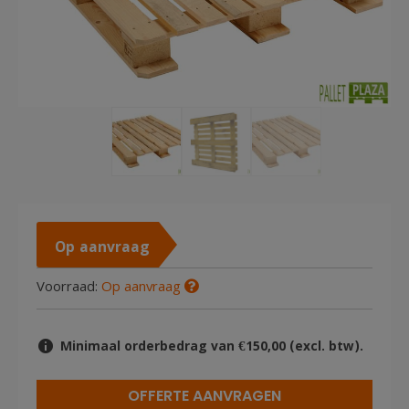
Op aanvraag
Voorraad:
Op aanvraag
Minimaal orderbedrag van €150,00 (excl. btw).
OFFERTE AANVRAGEN