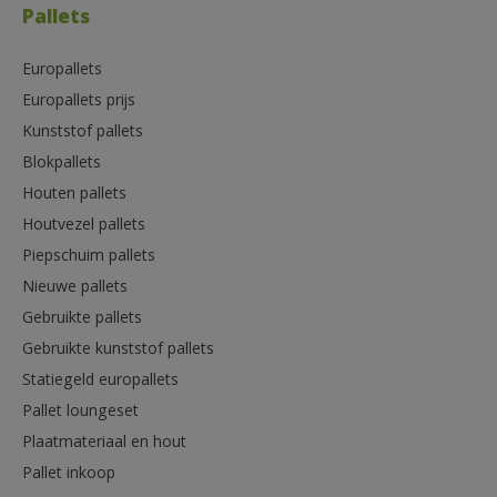
Pallets
Europallets
Europallets prijs
Kunststof pallets
Blokpallets
Houten pallets
Houtvezel pallets
Piepschuim pallets
Nieuwe pallets
Gebruikte pallets
Gebruikte kunststof pallets
Statiegeld europallets
Pallet loungeset
Plaatmateriaal en hout
Pallet inkoop