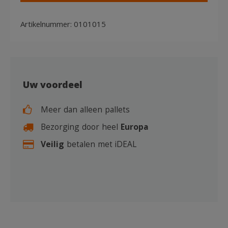
Artikelnummer:
0101015
Uw voordeel
Meer dan alleen pallets
Bezorging door heel
Europa
Veilig
betalen met iDEAL