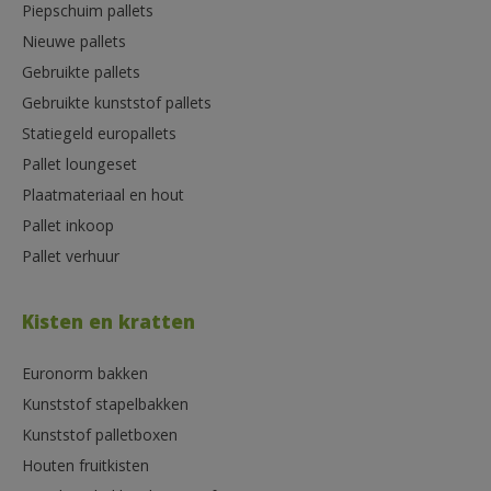
Piepschuim pallets
Nieuwe pallets
Gebruikte pallets
Gebruikte kunststof pallets
Statiegeld europallets
Pallet loungeset
Plaatmateriaal en hout
Pallet inkoop
Pallet verhuur
Kisten en kratten
Euronorm bakken
Kunststof stapelbakken
Kunststof palletboxen
Houten fruitkisten