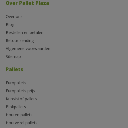
Over Pallet Plaza
Over ons
Blog
Bestellen en betalen
Retour zending
Algemene voorwaarden
Sitemap
Pallets
Europallets
Europallets prijs
Kunststof pallets
Blokpallets
Houten pallets
Houtvezel pallets