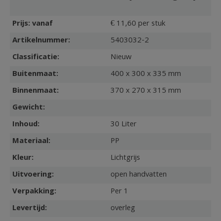
Prijs: vanaf
€ 11,60 per stuk
Artikelnummer:
5403032-2
Classificatie:
Nieuw
Buitenmaat:
400 x 300 x 335 mm
Binnenmaat:
370 x 270 x 315 mm
Gewicht:
Inhoud:
30 Liter
Materiaal:
PP
Kleur:
Lichtgrijs
Uitvoering:
open handvatten
Verpakking:
Per 1
Levertijd:
overleg