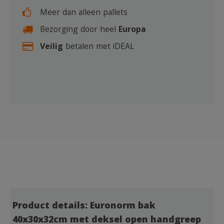
Meer dan alleen pallets
Bezorging door heel
Europa
Veilig
betalen met iDEAL
Product details: Euronorm bak
40x30x32cm met deksel open handgreep