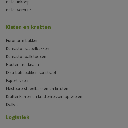
Pallet inkoop
Pallet verhuur
Kisten en kratten
Euronorm bakken
Kunststof stapelbakken
Kunststof palletboxen
Houten fruitkisten
Distributiebakken kunststof
Export kisten
Nestbare stapelbakken en kratten
Krattenkarren en krattenrekken op wielen
Dolly’s
Logistiek