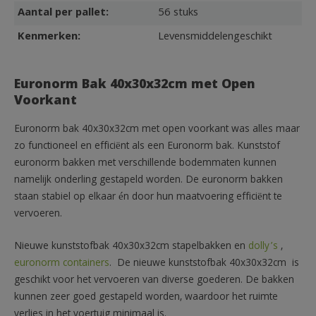
Aantal per pallet:
56 stuks
Kenmerken:
Levensmiddelengeschikt
Euronorm Bak 40x30x32cm met Open
Voorkant
Euronorm bak 40x30x32cm met open voorkant was alles maar
zo functioneel en efficiënt als een Euronorm bak. Kunststof
euronorm bakken met verschillende bodemmaten kunnen
namelijk onderling gestapeld worden. De euronorm bakken
staan stabiel op elkaar én door hun maatvoering efficiënt te
vervoeren.
Nieuwe kunststofbak 40x30x32cm stapelbakken en
dolly’s
,
euronorm containers
. De nieuwe kunststofbak 40x30x32cm is
geschikt voor het vervoeren van diverse goederen. De bakken
kunnen zeer goed gestapeld worden, waardoor het ruimte
verlies in het voertuig minimaal is.