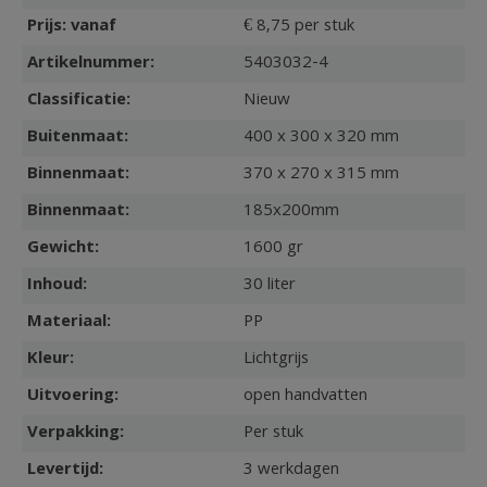
Prijs: vanaf
€ 8,75 per stuk
Artikelnummer:
5403032-4
Classificatie:
Nieuw
Buitenmaat:
400 x 300 x 320 mm
Binnenmaat:
370 x 270 x 315 mm
Binnenmaat:
185x200mm
Gewicht:
1600 gr
Inhoud:
30 liter
Materiaal:
PP
Kleur:
Lichtgrijs
Uitvoering:
open handvatten
Verpakking:
Per stuk
Levertijd:
3 werkdagen