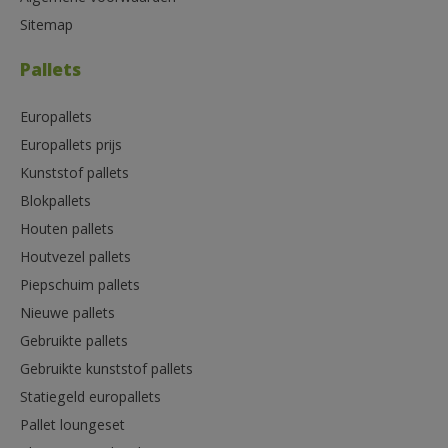
Sitemap
Pallets
Europallets
Europallets prijs
Kunststof pallets
Blokpallets
Houten pallets
Houtvezel pallets
Piepschuim pallets
Nieuwe pallets
Gebruikte pallets
Gebruikte kunststof pallets
Statiegeld europallets
Pallet loungeset