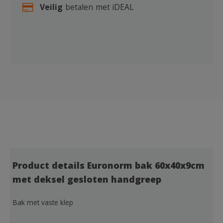
Veilig
betalen met iDEAL
Product details Euronorm bak 60x40x9cm
met deksel gesloten handgreep
Bak met vaste klep