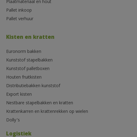
Plaatmateriaal en hout
Pallet inkoop
Pallet verhuur
Kisten en kratten
Euronorm bakken
Kunststof stapelbakken
Kunststof palletboxen
Houten fruitkisten
Distributiebakken kunststof
Export kisten
Nestbare stapelbakken en kratten
Krattenkarren en krattenrekken op wielen
Dolly’s
Logistiek