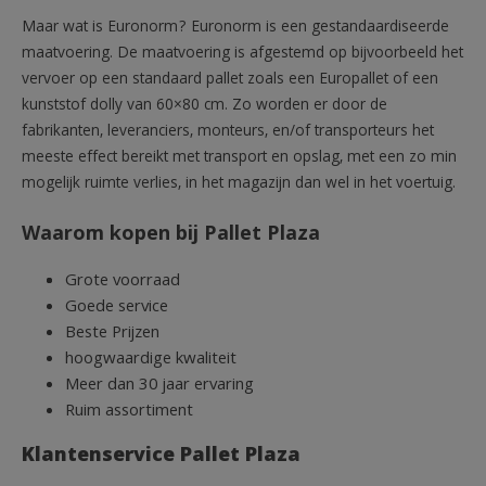
Maar wat is Euronorm? Euronorm is een gestandaardiseerde
maatvoering. De maatvoering is afgestemd op bijvoorbeeld het
vervoer op een standaard pallet zoals een Europallet of een
kunststof dolly van 60×80 cm. Zo worden er door de
fabrikanten, leveranciers, monteurs, en/of transporteurs het
meeste effect bereikt met transport en opslag, met een zo min
mogelijk ruimte verlies, in het magazijn dan wel in het voertuig.
Waarom kopen bij Pallet Plaza
Grote voorraad
Goede service
Beste Prijzen
hoogwaardige kwaliteit
Meer dan 30 jaar ervaring
Ruim assortiment
Klantenservice Pallet Plaza