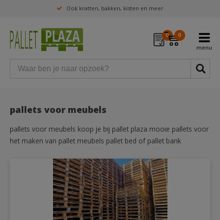
Ook kratten, bakken, kisten en meer
0
0
pallets voor meubels
pallets voor meubels koop je bij pallet plaza mooie pallets voor
het maken van pallet meubels pallet bed of pallet bank