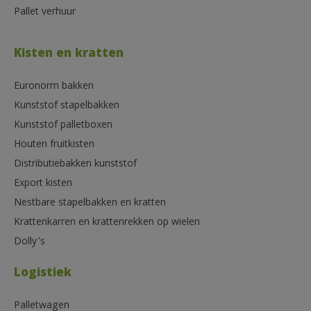
Pallet verhuur
Kisten en kratten
Euronorm bakken
Kunststof stapelbakken
Kunststof palletboxen
Houten fruitkisten
Distributiebakken kunststof
Export kisten
Nestbare stapelbakken en kratten
Krattenkarren en krattenrekken op wielen
Dolly’s
Logistiek
Palletwagen