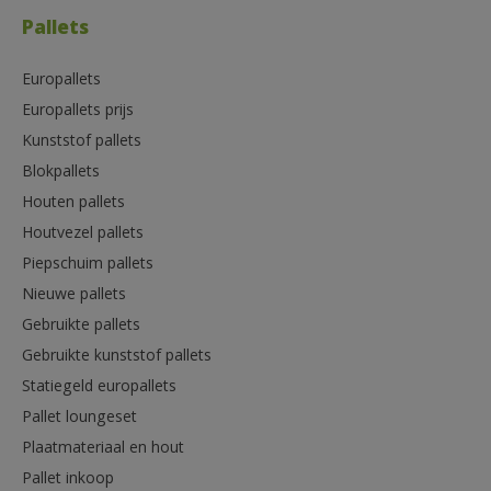
Pallets
Europallets
Europallets prijs
Kunststof pallets
Blokpallets
Houten pallets
Houtvezel pallets
Piepschuim pallets
Nieuwe pallets
Gebruikte pallets
Gebruikte kunststof pallets
Statiegeld europallets
Pallet loungeset
Plaatmateriaal en hout
Pallet inkoop