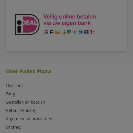
Over Pallet Plaza
Over ons
Blog
Bestellen en betalen
Retour zending
Algemene voorwaarden
Sitemap