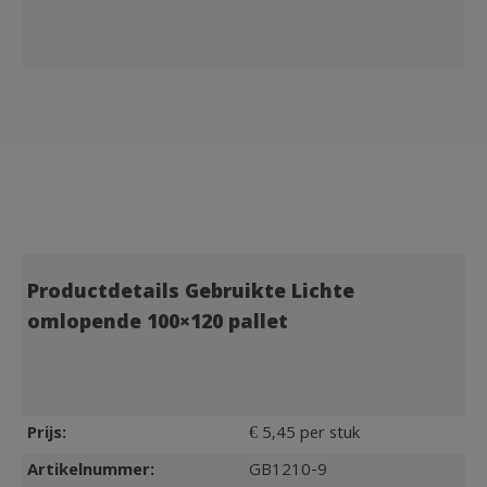
Productdetails Gebruikte Lichte
omlopende 100×120 pallet
Prijs:
€ 5,45 per stuk
Artikelnummer:
GB1210-9