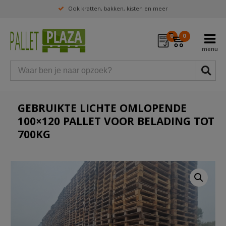
Ook kratten, bakken, kisten en meer
0
0
GEBRUIKTE LICHTE OMLOPENDE
100×120 PALLET VOOR BELADING TOT
700KG