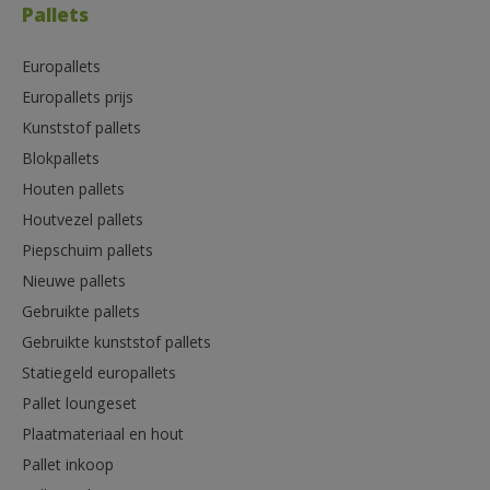
Pallets
Europallets
Europallets prijs
Kunststof pallets
Blokpallets
Houten pallets
Houtvezel pallets
Piepschuim pallets
Nieuwe pallets
Gebruikte pallets
Gebruikte kunststof pallets
Statiegeld europallets
Pallet loungeset
Plaatmateriaal en hout
Pallet inkoop