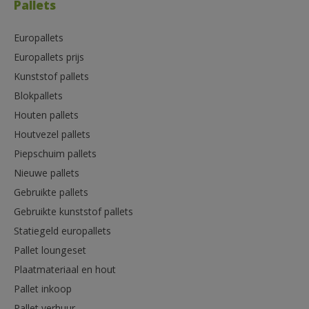
Pallets
Europallets
Europallets prijs
Kunststof pallets
Blokpallets
Houten pallets
Houtvezel pallets
Piepschuim pallets
Nieuwe pallets
Gebruikte pallets
Gebruikte kunststof pallets
Statiegeld europallets
Pallet loungeset
Plaatmateriaal en hout
Pallet inkoop