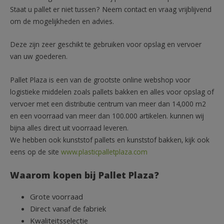
Staat u pallet er niet tussen? Neem contact en vraag vrijblijvend
om de mogelijkheden en advies.
Deze zijn zeer geschikt te gebruiken voor opslag en vervoer
van uw goederen.
Pallet Plaza is een van de grootste online webshop voor
logistieke middelen zoals pallets bakken en alles voor opslag of
vervoer met een distributie centrum van meer dan 14,000 m2
en een voorraad van meer dan 100.000 artikelen. kunnen wij
bijna alles direct uit voorraad leveren.
We hebben ook kunststof pallets en kunststof bakken, kijk ook
eens op de site
www.plasticpalletplaza.com
Waarom kopen bij Pallet Plaza?
Grote voorraad
Direct vanaf de fabriek
Kwaliteitsselectie