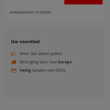
Artikelnummer:
0106886
Uw voordeel
Meer dan alleen pallets
Bezorging door heel
Europa
Veilig
betalen met iDEAL