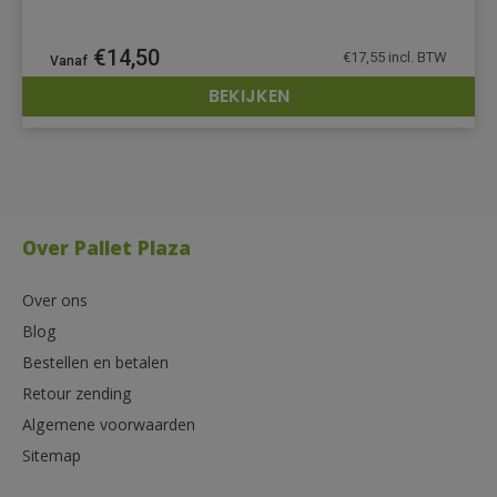
€
14,50
€
17,55
incl. BTW
BEKIJKEN
DETAILS
Over Pallet Plaza
Over ons
Blog
Bestellen en betalen
Retour zending
Algemene voorwaarden
Sitemap