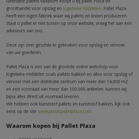
Gebruikte pallets 68x86cm koopt u bij pallet Plaza de
groothandel voor opslag en
logistieke middelen
. Pallet Plaza
heeft een eigen fabriek waar wij pallets en kisten produceren.
Staat u pallet er niet tussen op onze website, vraag het aan een
adviseurs van ons.
Deze zijn zeer geschikt te gebruiken voor opslag en vervoer
van uw goederen.
Pallet Plaza is een van de grootste online webshop voor
logistieke middelen zoals pallets bakken en alles voor opslag of
vervoer met een distributie centrum van meer dan 14,000 m2
en een voorraad van meer dan 100.000 artikelen. kunnen wij
bijna alles direct uit voorraad leveren.
We hebben ook kunststof pallets en kunststof bakken, kijk ook
eens op de site
www.plasticpalletplaza.com
Waarom kopen bij Pallet Plaza