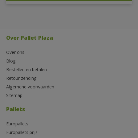
Over Pallet Plaza
Over ons
Blog
Bestellen en betalen
Retour zending
Algemene voorwaarden
Sitemap
Pallets
Europallets
Europallets prijs