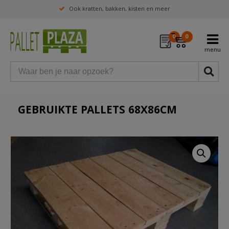
Ook kratten, bakken, kisten en meer
0
0
GEBRUIKTE PALLETS 68X86CM