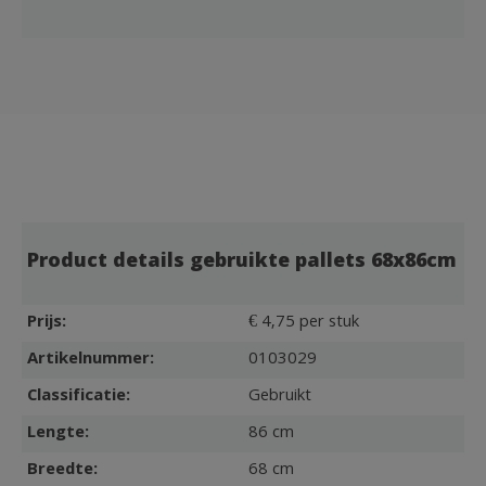
Product details gebruikte pallets 68x86cm
Prijs:
€ 4,75 per stuk
Artikelnummer:
0103029
Classificatie:
Gebruikt
Lengte:
86 cm
Breedte:
68 cm