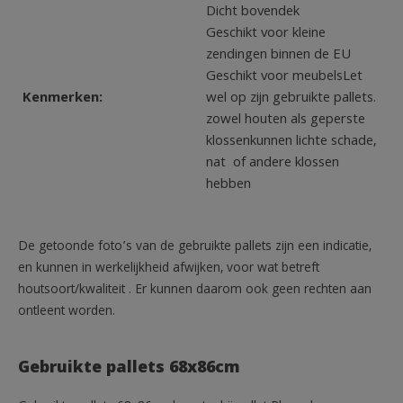
Dicht bovendek
Geschikt voor kleine
zendingen binnen de EU
Geschikt voor meubelsLet
Kenmerken:
wel op zijn gebruikte pallets.
zowel houten als geperste
klossenkunnen lichte schade,
nat of andere klossen
hebben
De getoonde foto’s van de gebruikte pallets zijn een indicatie,
en kunnen in werkelijkheid afwijken, voor wat betreft
houtsoort/kwaliteit . Er kunnen daarom ook geen rechten aan
ontleent worden.
Gebruikte pallets 68x86cm