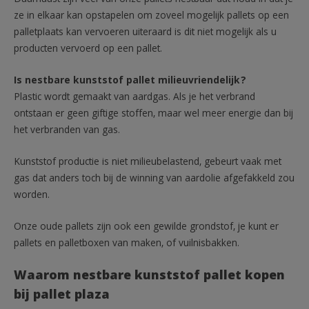
ze in elkaar kan opstapelen om zoveel mogelijk pallets op een
palletplaats kan vervoeren uiteraard is dit niet mogelijk als u
producten vervoerd op een pallet.
Is nestbare kunststof pallet milieuvriendelijk?
Plastic wordt gemaakt van aardgas. Als je het verbrand
ontstaan er geen giftige stoffen, maar wel meer energie dan bij
het verbranden van gas.
Kunststof productie is niet milieubelastend, gebeurt vaak met
gas dat anders toch bij de winning van aardolie afgefakkeld zou
worden.
Onze oude pallets zijn ook een gewilde grondstof, je kunt er
pallets en palletboxen van maken, of vuilnisbakken.
Waarom nestbare kunststof pallet kopen
bij pallet plaza