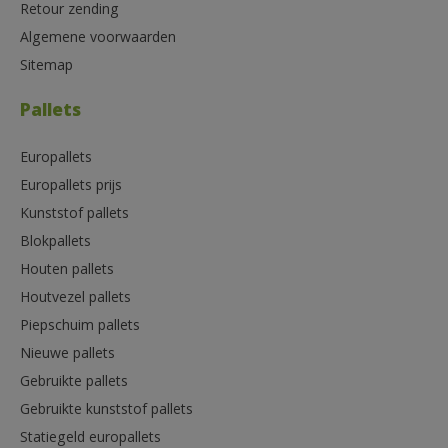
Retour zending
Algemene voorwaarden
Sitemap
Pallets
Europallets
Europallets prijs
Kunststof pallets
Blokpallets
Houten pallets
Houtvezel pallets
Piepschuim pallets
Nieuwe pallets
Gebruikte pallets
Gebruikte kunststof pallets
Statiegeld europallets