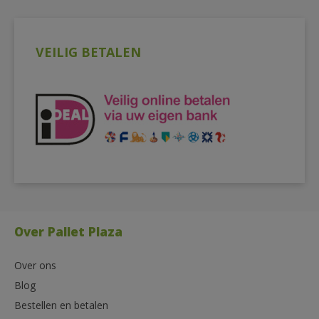
VEILIG BETALEN
Over Pallet Plaza
Over ons
Blog
Bestellen en betalen