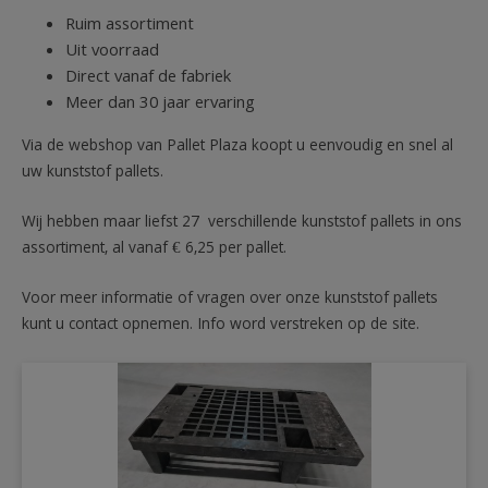
Ruim assortiment
Uit voorraad
Direct vanaf de fabriek
Meer dan 30 jaar ervaring
Via de webshop van Pallet Plaza koopt u eenvoudig en snel al
uw kunststof pallets.
Wij hebben maar liefst 27 verschillende kunststof pallets in ons
assortiment, al vanaf € 6,25 per pallet.
Voor meer informatie of vragen over onze kunststof pallets
kunt u contact opnemen. Info word verstreken op de site.