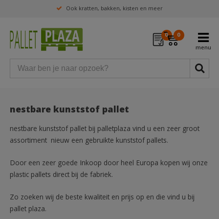
Ook kratten, bakken, kisten en meer
0
0
nestbare kunststof pallet
nestbare kunststof pallet bij palletplaza vind u een zeer groot
assortiment nieuw een gebruikte kunststof pallets.
Door een zeer goede Inkoop door heel Europa kopen wij onze
plastic pallets direct bij de fabriek.
Zo zoeken wij de beste kwaliteit en prijs op en die vind u bij
pallet plaza.