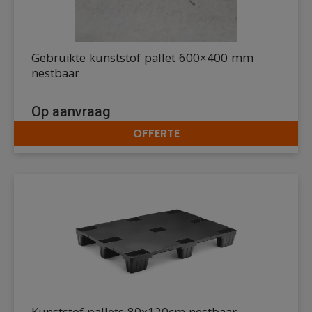
Gebruikte kunststof pallet 600×400 mm
nestbaar
Op aanvraag
OFFERTE
DETAILS