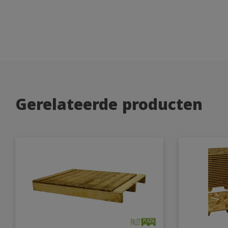
Gerelateerde producten