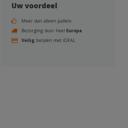
Uw voordeel
Meer dan alleen pallets
Bezorging door heel
Europa
Veilig
betalen met iDEAL