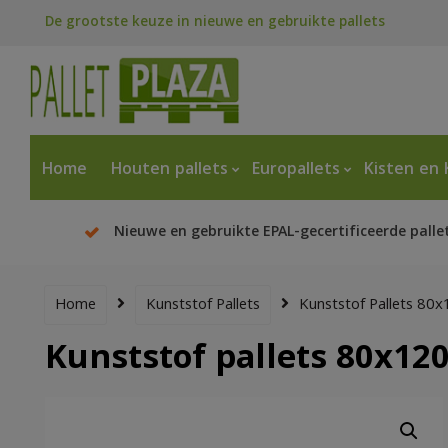
De grootste keuze in nieuwe en gebruikte pallets
Home
Houten pallets
Europallets
Kisten en 
Nieuwe en gebruikte EPAL-gecertificeerde palle
Home
Kunststof Pallets
Kunststof Pallets 80
Kunststof pallets 80x12