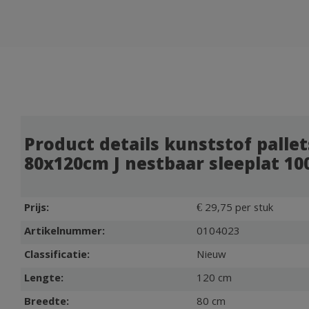
Product details kunststof pallet
80x120cm J nestbaar sleeplat 10
Prijs:
€ 29,75 per stuk
Artikelnummer:
0104023
Classificatie:
Nieuw
Lengte:
120 cm
Breedte:
80 cm