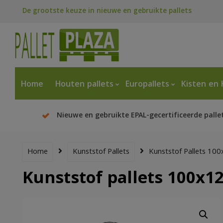
De grootste keuze in nieuwe en gebruikte pallets
Home
Houten pallets
Europallets
Kisten en 
Nieuwe en gebruikte EPAL-gecertificeerde palle
Home
Kunststof Pallets
Kunststof Pallets 1
Kunststof pallets 100x