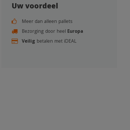
Uw voordeel
Meer dan alleen pallets
Bezorging door heel
Europa
Veilig
betalen met iDEAL