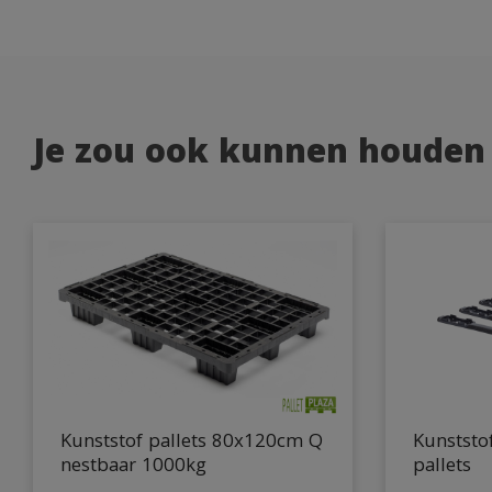
Je zou ook kunnen houden
Kunststof pallets 80x120cm Q
Kunststof
nestbaar 1000kg
pallets