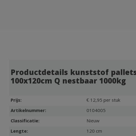
Productdetails kunststof pallet
100x120cm Q nestbaar 1000kg
Prijs:
€ 12,95 per stuk
Artikelnummer:
0104005
Classificatie:
Nieuw
Lengte:
120 cm