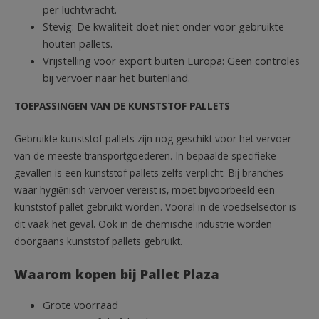
per luchtvracht.
Stevig: De kwaliteit doet niet onder voor gebruikte
houten pallets.
Vrijstelling voor export buiten Europa: Geen controles
bij vervoer naar het buitenland.
TOEPASSINGEN VAN DE KUNSTSTOF PALLETS
Gebruikte kunststof pallets zijn nog geschikt voor het vervoer
van de meeste transportgoederen. In bepaalde specifieke
gevallen is een kunststof pallets zelfs verplicht. Bij branches
waar hygiënisch vervoer vereist is, moet bijvoorbeeld een
kunststof pallet gebruikt worden. Vooral in de voedselsector is
dit vaak het geval. Ook in de chemische industrie worden
doorgaans kunststof pallets gebruikt.
Waarom kopen bij Pallet Plaza
Grote voorraad