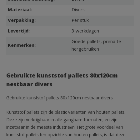
Materiaal:
Divers
Verpakking:
Per stuk
Levertijd:
3 werkdagen
Goede pallets, prima te
Kenmerken:
hergebruiken
Gebruikte kunststof pallets 80x120cm
nestbaar divers
Gebruikte kunststof pallets 80x120cm nestbaar divers
Kunststof pallets zijn de plastic varianten van houten pallets.
Deze zijn verkrijgbaar in alle gangbare formaten, en zijn
inzetbaar in de meeste industrieën. Het grote voordeel van
kunststof pallets ten opzichte van houten pallets, is dat deze