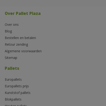
Over Pallet Plaza
Over ons
Blog
Bestellen en betalen
Retour zending
Algemene voorwaarden
Sitemap
Pallets
Europallets
Europallets prijs
Kunststof pallets
Blokpallets