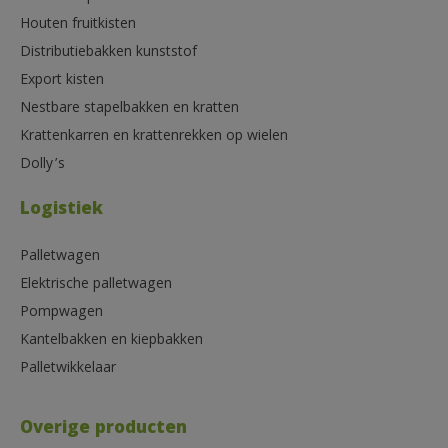
Houten fruitkisten
Distributiebakken kunststof
Export kisten
Nestbare stapelbakken en kratten
Krattenkarren en krattenrekken op wielen
Dolly’s
Logistiek
Palletwagen
Elektrische palletwagen
Pompwagen
Kantelbakken en kiepbakken
Palletwikkelaar
Overige producten