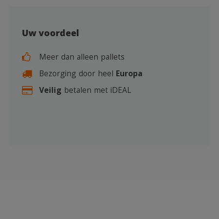
Uw voordeel
Meer dan alleen pallets
Bezorging door heel
Europa
Veilig
betalen met iDEAL