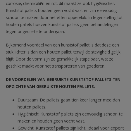
corrosie, chemicaliën en rot, dit maakt ze ook hygiënischer.
Kunststof pallets houden geen vocht vast en zijn eenvoudig
schoon te maken door het effen oppervlak. In tegenstelling tot
houten pallets hoeven kunststof pallets geen behandelingen
tegen ongedierte te ondergaan.
Bijkomend voordeel van een kunststof pallet is dat deze een
stuk lichter is dan een houten pallet, terwijl de stevigheid gelijk
blijft. Door de vorm zijn ze gemakkelijk stapelbaar, wat ze
geschikt maakt voor het transporteren van goederen.
DE VOORDELEN VAN GEBRUIKTE KUNSTSTOF PALLETS TEN
OPZICHTE VAN GEBRUIKTE HOUTEN PALLETS:
Duurzaam: De pallets gaan tien keer langer mee dan
houten pallets.
Hygiënisch: Kunststof pallets zijn eenvoudig schoon te
maken en houden geen vocht vast.
Gewicht: Kunststof pallets zijn licht, ideaal voor export