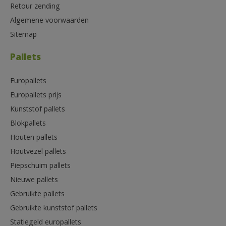
Retour zending
Algemene voorwaarden
Sitemap
Pallets
Europallets
Europallets prijs
Kunststof pallets
Blokpallets
Houten pallets
Houtvezel pallets
Piepschuim pallets
Nieuwe pallets
Gebruikte pallets
Gebruikte kunststof pallets
Statiegeld europallets