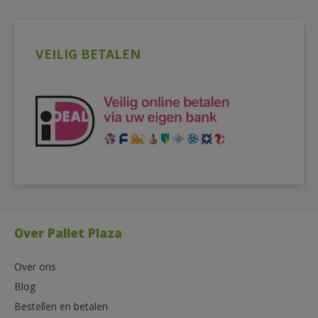
VEILIG BETALEN
Over Pallet Plaza
Over ons
Blog
Bestellen en betalen