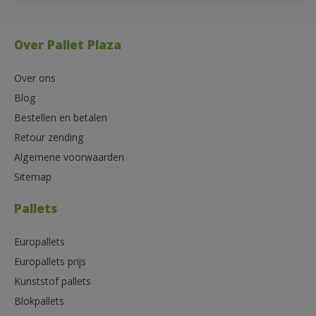
Over Pallet Plaza
Over ons
Blog
Bestellen en betalen
Retour zending
Algemene voorwaarden
Sitemap
Pallets
Europallets
Europallets prijs
Kunststof pallets
Blokpallets