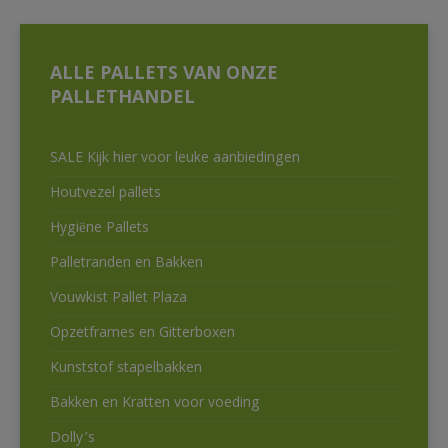
ALLE PALLETS VAN ONZE
PALLETHANDEL
SALE Kijk hier voor leuke aanbiedingen
Houtvezel pallets
Hygiëne Pallets
Palletranden en Bakken
Vouwkist Pallet Plaza
Opzetframes en Gitterboxen
Kunststof stapelbakken
Bakken en Kratten voor voeding
Dolly’s