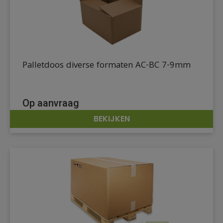
Palletdoos diverse formaten AC-BC 7-9mm
Op aanvraag
BEKIJKEN
DETAILS