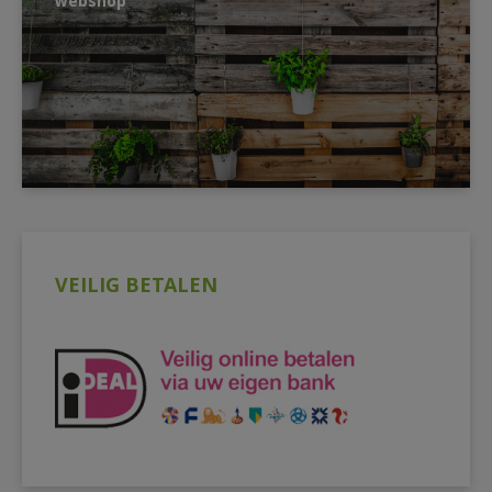
webshop
VEILIG BETALEN