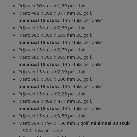
Prijs van 30 stuks €1,69 per stuk
Maat: 488 x 388 x 377 mm BC golf,
minimaal 15 stuks
, 135 stuks per pallet
Prijs van 15 stuks €2,69 per stuk
Maat: 585 x 385 x 285 mm BC golf,
minimaal 15 stuks
, 135 stuks per pallet
Prijs van 15 stuks €2,79 per stuk
Maat: 585 x 385 x 385 mm BC golf,
minimaal 15 stuks
, 135 stuks per pallet
Prijs van 15 stuks €2,99 per stuk
Maat: 585 x 386 x 200 mm BC golf,
minimaal 15 stuks
, 135 stuks per pallet
Prijs van 15 stuks €2,25 per stuk
Maat: 588 x 488 x 477 mm BC golf,
minimaal 15 stuks
, 135 stuks per pallet
Prijs van 15 stuks €3,59 per stuk
Maat: 594 x 194 x 150 mm B golf,
minimaal 30 stuk
s, 900 stuks per pallet