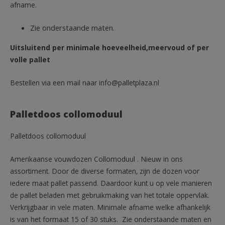
afname.
Zie onderstaande maten.
Uitsluitend per minimale hoeveelheid,meervoud of per
volle pallet
Bestellen via een mail naar info@palletplaza.nl
Palletdoos collomoduul
Palletdoos collomoduul
Amerikaanse vouwdozen Collomoduul . Nieuw in ons
assortiment. Door de diverse formaten, zijn de dozen voor
iedere maat pallet passend. Daardoor kunt u op vele manieren
de pallet beladen met gebruikmaking van het totale oppervlak.
Verkrijgbaar in vele maten. Minimale afname welke afhankelijk
is van het formaat 15 of 30 stuks. Zie onderstaande maten en