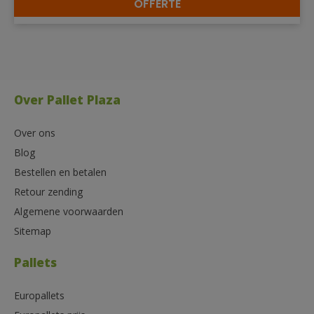
OFFERTE
DETAILS
Over Pallet Plaza
Over ons
Blog
Bestellen en betalen
Retour zending
Algemene voorwaarden
Sitemap
Pallets
Europallets