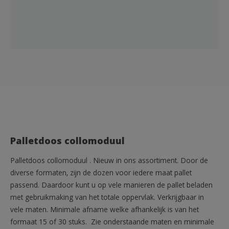
Palletdoos collomoduul
Palletdoos collomoduul . Nieuw in ons assortiment. Door de
diverse formaten, zijn de dozen voor iedere maat pallet
passend. Daardoor kunt u op vele manieren de pallet beladen
met gebruikmaking van het totale oppervlak. Verkrijgbaar in
vele maten. Minimale afname welke afhankelijk is van het
formaat 15 of 30 stuks. Zie onderstaande maten en minimale