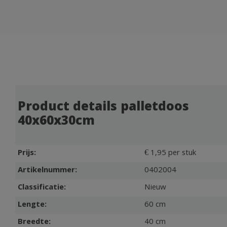
Product details palletdoos
40x60x30cm
Prijs:
€ 1,95 per stuk
Artikelnummer:
0402004
Classificatie:
Nieuw
Lengte:
60 cm
Breedte:
40 cm