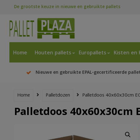
De grootste keuze in nieuwe en gebruikte pallets
Home
Houten pallets
Europallets
Kisten en 
Nieuwe en gebruikte EPAL-gecertificeerde palle
Home
Palletdozen
Palletdoos 40x60x30cm E
Palletdoos 40x60x30cm 