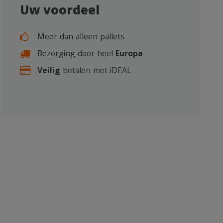
Uw voordeel
Meer dan alleen pallets
Bezorging door heel
Europa
Veilig
betalen met iDEAL