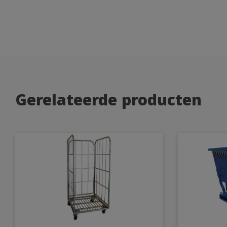
Gerelateerde producten