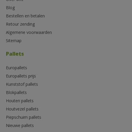
Blog
Bestellen en betalen
Retour zending
Algemene voorwaarden
Sitemap
Pallets
Europallets
Europallets prijs
Kunststof pallets
Blokpallets
Houten pallets
Houtvezel pallets
Piepschuim pallets
Nieuwe pallets