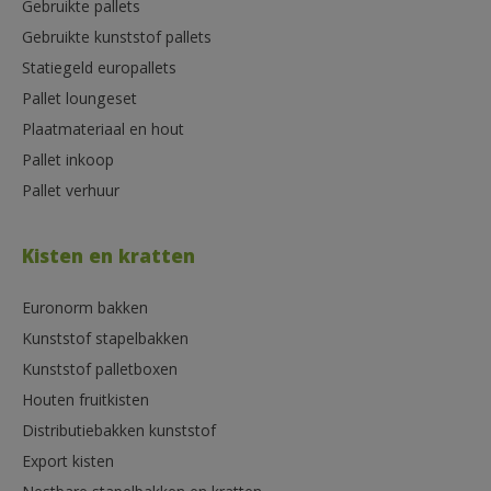
Gebruikte pallets
Gebruikte kunststof pallets
Statiegeld europallets
Pallet loungeset
Plaatmateriaal en hout
Pallet inkoop
Pallet verhuur
Kisten en kratten
Euronorm bakken
Kunststof stapelbakken
Kunststof palletboxen
Houten fruitkisten
Distributiebakken kunststof
Export kisten