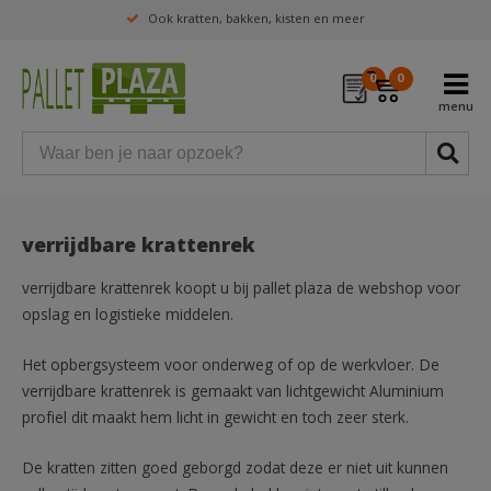
Ook kratten, bakken, kisten en meer
0
0
verrijdbare krattenrek
verrijdbare krattenrek koopt u bij pallet plaza de webshop voor
opslag en logistieke middelen.
Het opbergsysteem voor onderweg of op de werkvloer. De
verrijdbare krattenrek is gemaakt van lichtgewicht Aluminium
profiel dit maakt hem licht in gewicht en toch zeer sterk.
De kratten zitten goed geborgd zodat deze er niet uit kunnen