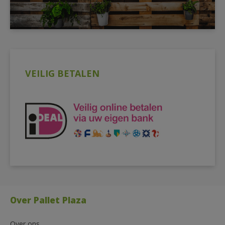
VEILIG BETALEN
Over Pallet Plaza
Over ons