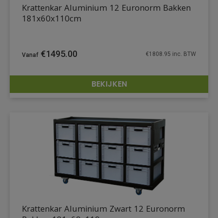
Krattenkar Aluminium 12 Euronorm Bakken
181x60x110cm
€
1495.00
€
1808.95
inc. BTW
BEKIJKEN
DETAILS
Krattenkar Aluminium Zwart 12 Euronorm