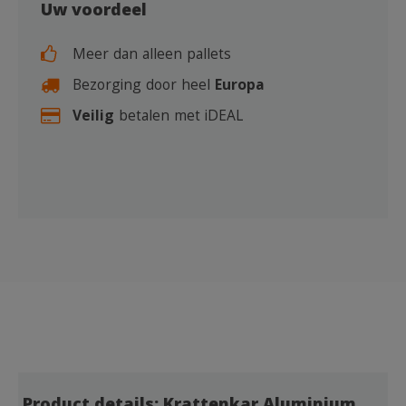
Uw voordeel
Meer dan alleen pallets
Bezorging door heel
Europa
Veilig
betalen met iDEAL