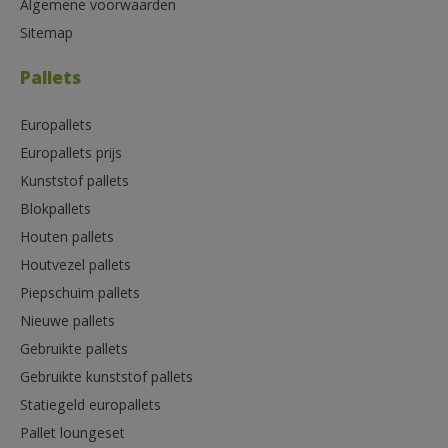
Algemene voorwaarden
Sitemap
Pallets
Europallets
Europallets prijs
Kunststof pallets
Blokpallets
Houten pallets
Houtvezel pallets
Piepschuim pallets
Nieuwe pallets
Gebruikte pallets
Gebruikte kunststof pallets
Statiegeld europallets
Pallet loungeset