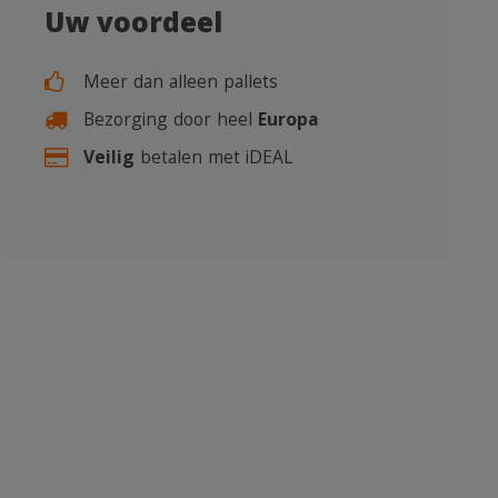
Uw voordeel
Meer dan alleen pallets
Bezorging door heel
Europa
Veilig
betalen met iDEAL