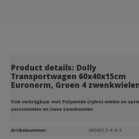
Product details: Dolly
Transportwagen 60x40x15cm
Euronorm, Groen 4 zwenkwiele
Ook verkrijgbaar met Polyamide (nylon) wielen en opti
vastenwielen en twee zwenkwielen
Artikelnummer:
5604015-4-8-3