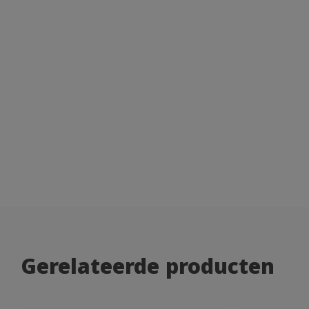
Gerelateerde producten