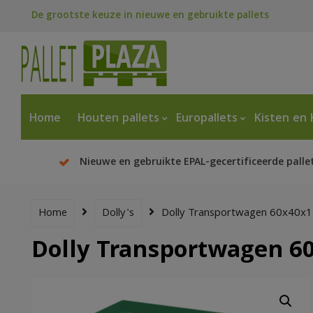
De grootste keuze in nieuwe en gebruikte pallets
Home
Houten pallets
Europallets
Kisten en 
Nieuwe en gebruikte EPAL-gecertificeerde palle
Home
Dolly's
Dolly Transportwagen 60x40x1
Dolly Transportwagen 6