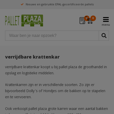
Nieuwe en gebruikte EPAL-gecertificeerde pallets
0
0
verrijdbare krattenkar
verrijdbare krattenkar koopt u bij pallet plaza de groothandel in
opslag en logistieke middelen.
Krattenkarren zijn er in verschillende soorten. Zo zijn er
bijvoorbeeld Dolly’s of Hondjes om de bakken op te stapelen
en te vervoeren.
Ook verkoopt pallet plaza grote karren waar een aantal bakken