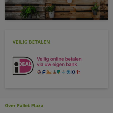
VEILIG BETALEN
Over Pallet Plaza