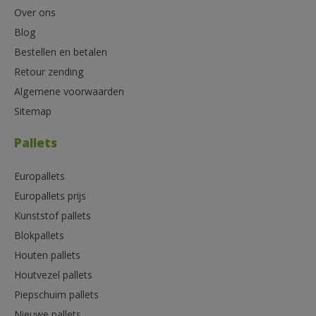
Over ons
Blog
Bestellen en betalen
Retour zending
Algemene voorwaarden
Sitemap
Pallets
Europallets
Europallets prijs
Kunststof pallets
Blokpallets
Houten pallets
Houtvezel pallets
Piepschuim pallets