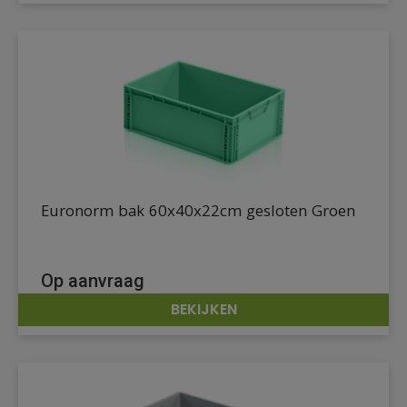
Euronorm bak 60x40x22cm gesloten Groen
Op aanvraag
BEKIJKEN
DETAILS