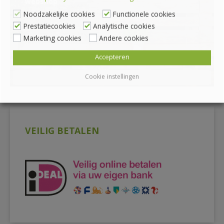
webshop
Noodzakelijke cookies
Functionele cookies
Prestatiecookies
Analytische cookies
Marketing cookies
Andere cookies
Accepteren
Cookie instellingen
VEILIG BETALEN