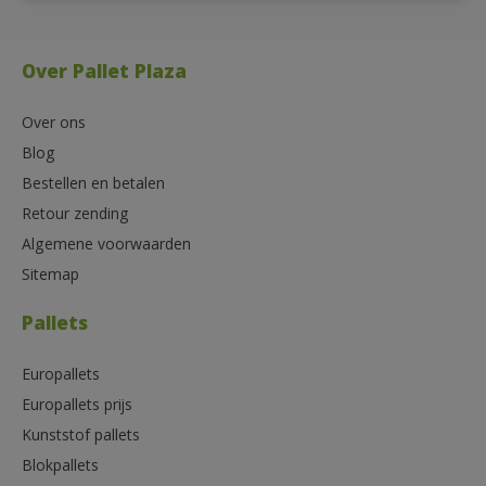
Over Pallet Plaza
Over ons
Blog
Bestellen en betalen
Retour zending
Algemene voorwaarden
Sitemap
Pallets
Europallets
Europallets prijs
Kunststof pallets
Blokpallets