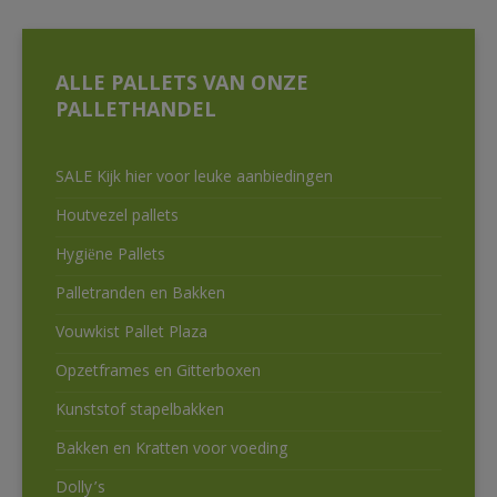
ALLE PALLETS VAN ONZE
PALLETHANDEL
SALE Kijk hier voor leuke aanbiedingen
Houtvezel pallets
Hygiëne Pallets
Palletranden en Bakken
Vouwkist Pallet Plaza
Opzetframes en Gitterboxen
Kunststof stapelbakken
Bakken en Kratten voor voeding
Dolly’s