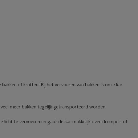
bakken of kratten. Bij het vervoeren van bakken is onze kar
n veel meer bakken tegelijk getransporteerd worden.
e licht te vervoeren en gaat de kar makkelijk over drempels of