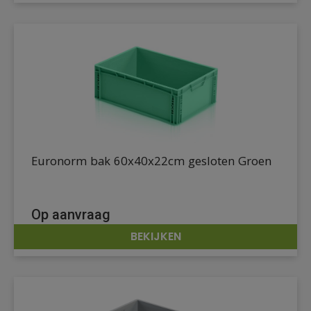
Euronorm bak 60x40x22cm gesloten Groen
Op aanvraag
BEKIJKEN
DETAILS