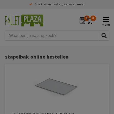
Ook kratten, bakken, kisten en meer
0
0
stapelbak online bestellen