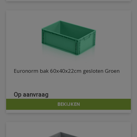
Euronorm bak 60x40x22cm gesloten Groen
Op aanvraag
BEKIJKEN
DETAILS