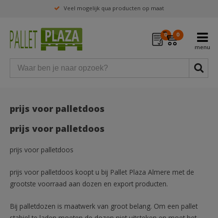
Veel mogelijk qua producten op maat
0
0
prijs voor palletdoos
prijs voor palletdoos
prijs voor palletdoos
prijs voor palletdoos koopt u bij Pallet Plaza Almere met de
grootste voorraad aan dozen en export producten.
Bij palletdozen is maatwerk van groot belang. Om een pallet