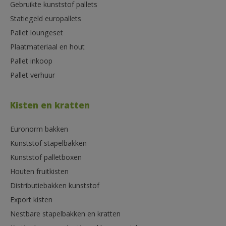
Gebruikte kunststof pallets
Statiegeld europallets
Pallet loungeset
Plaatmateriaal en hout
Pallet inkoop
Pallet verhuur
Kisten en kratten
Euronorm bakken
Kunststof stapelbakken
Kunststof palletboxen
Houten fruitkisten
Distributiebakken kunststof
Export kisten
Nestbare stapelbakken en kratten