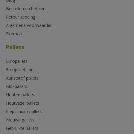
Blog
Bestellen en betalen
Retour zending
Algemene voorwaarden
Sitemap
Pallets
Europallets
Europallets prijs
Kunststof pallets
Blokpallets
Houten pallets
Houtvezel pallets
Piepschuim pallets
Nieuwe pallets
Gebruikte pallets