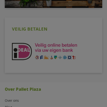
VEILIG BETALEN
Over Pallet Plaza
Over ons