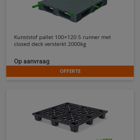
Kunststof pallet 100×120 5 runner met
closed deck versterkt 2000kg
Op aanvraag
OFFERTE
DETAILS