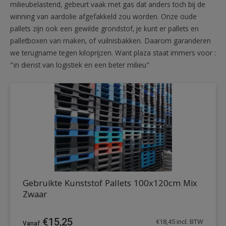
milieubelastend, gebeurt vaak met gas dat anders toch bij de
winning van aardolie afgefakkeld zou worden. Onze oude
pallets zijn ook een gewilde grondstof, je kunt er pallets en
palletboxen van maken, of vuilnisbakken. Daarom garanderen
we terugname tegen kiloprijzen. Want plaza staat immers voor :
“in dienst van logistiek en een beter milieu”
Gebruikte Kunststof Pallets 100x120cm Mix
Zwaar
€
15,25
€
18,45
incl. BTW