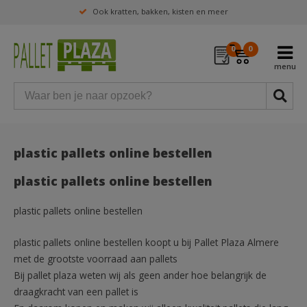
Veel mogelijk qua producten op maat
0
0
plastic pallets online bestellen
plastic pallets online bestellen
plastic pallets online bestellen
plastic pallets online bestellen koopt u bij Pallet Plaza Almere
met de grootste voorraad aan pallets
Bij pallet plaza weten wij als geen ander hoe belangrijk de
draagkracht van een pallet is