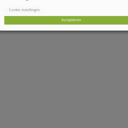
Cookie instellingen
Accepteren