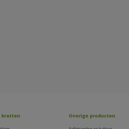
 kratten
Overige producten