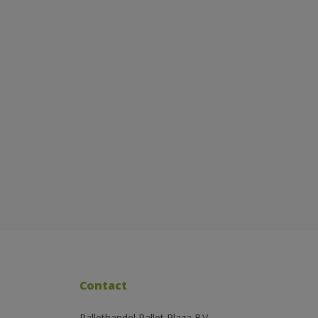
Contact