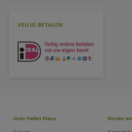
VEILIG BETALEN
Over Pallet Plaza
Kisten en