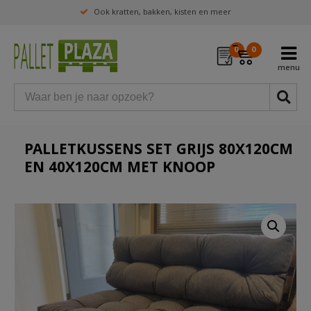
Ook kratten, bakken, kisten en meer
0
0
PALLETKUSSENS SET GRIJS 80X120CM
EN 40X120CM MET KNOOP