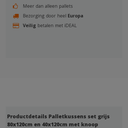
Meer dan alleen pallets
Bezorging door heel
Europa
Veilig
betalen met iDEAL
Productdetails Palletkussens set grijs
80x120cm en 40x120cm met knoop