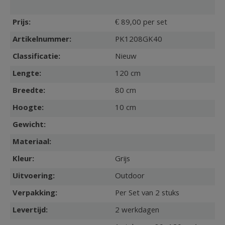
Prijs:
€ 89,00 per set
Artikelnummer:
PK1208GK40
Classificatie:
Nieuw
Lengte:
120 cm
Breedte:
80 cm
Hoogte:
10 cm
Gewicht:
Materiaal:
Kleur:
Grijs
Uitvoering:
Outdoor
Verpakking:
Per Set van 2 stuks
Levertijd:
2 werkdagen