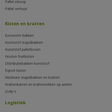
Pallet inkoop
Pallet verhuur
Kisten en kratten
Euronorm bakken
Kunststof stapelbakken
Kunststof palletboxen
Houten fruitkisten
Distributiebakken kunststof
Export kisten
Nestbare stapelbakken en kratten
Krattenkarren en krattenrekken op wielen
Dolly’s
Logistiek