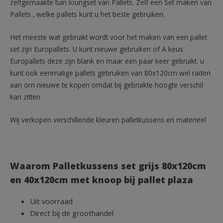
zelfgemaakte tuin loungset van Pallets. Zelf een Set maken van
Pallets , welke pallets kunt u het beste gebruiken.
Het meeste wat gebruikt wordt voor het maken van een pallet
set zijn Europallets. U kunt nieuwe gebruiken of A keus
Europallets deze zijn blank en maar een paar keer gebruikt. u
kunt ook eenmalige pallets gebruiken van 80x120cm wel raden
aan om nieuwe te kopen omdat bij gebruikte hoogte verschil
kan zitten .
Wij verkopen verschillende kleuren palletkussens en materieel
Waarom Palletkussens set grijs 80x120cm
en 40x120cm met knoop bij pallet plaza
Uit voorraad
Direct bij de groothandel