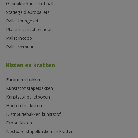
Gebruikte kunststof pallets
Statiegeld europallets
Pallet loungeset
Plaatmateriaal en hout
Pallet inkoop
Pallet verhuur
Kisten en kratten
Euronorm bakken
Kunststof stapelbakken
Kunststof palletboxen
Houten fruitkisten
Distributiebakken kunststof
Export kisten
Nestbare stapelbakken en kratten