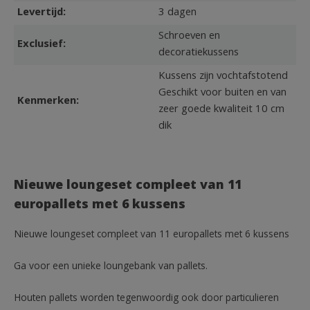
Levertijd:
3 dagen
Schroeven en
Exclusief:
decoratiekussens
Kussens zijn vochtafstotend
Geschikt voor buiten en van
Kenmerken:
zeer goede kwaliteit 10 cm
dik
Nieuwe loungeset compleet van 11
europallets met 6 kussens
Nieuwe loungeset compleet van 11 europallets met 6 kussens
Ga voor een unieke loungebank van pallets.
Houten pallets worden tegenwoordig ook door particulieren