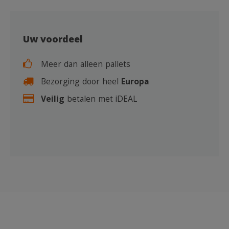
Uw voordeel
Meer dan alleen pallets
Bezorging door heel
Europa
Veilig
betalen met iDEAL