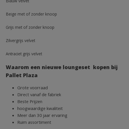
Blauw velvet
Beige met of zonder knoop
Grijs met of zonder knoop
Zilvergrijs velvet
Antraciet grijs velvet
Waarom een nieuwe loungeset kopen bij
Pallet Plaza
Grote voorraad
Direct vanaf de fabriek
Beste Prijzen
hoogwaardige kwaliteit
Meer dan 30 jaar ervaring
Ruim assortiment