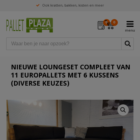
Ook kratten, bakken, kisten en meer
0
0
NIEUWE LOUNGESET COMPLEET VAN
11 EUROPALLETS MET 6 KUSSENS
(DIVERSE KEUZES)