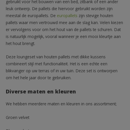
gebruikt voor het bouwen van een bed, zitbank of een ander
leuk ontwerp. De pallets die hiervoor gebruikt worden zijn
meestal de europallets. De
europallets
zijn stevige houten
pallets waar men vertrouwd mee aan de slag kan. Velen kiezen
er vervolgens voor om het hout van de pallets te schuren. Dat
is natuurlijk mogelijk, vooral wanneer je een mooi kleurtje aan
het hout brengt.
Deze loungeset van houten pallets met dikke kussens
combineert stijl met functionaliteit. Het is een echte een
blikvanger op uw terras of in uw tuin. Deze set is ontworpen
om het hele jaar door te gebruiken.
Diverse maten en kleuren
We hebben meerdere maten en kleuren in ons assortiment;
Groen velvet