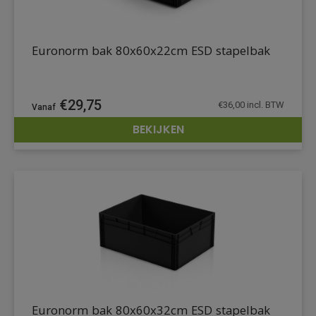
Euronorm bak 80x60x22cm ESD stapelbak
€
29,75
€
36,00
incl. BTW
BEKIJKEN
DETAILS
Euronorm bak 80x60x32cm ESD stapelbak