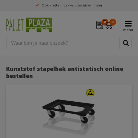
Ook kratten, bakken, kisten en meer
0
0
Kunststof stapelbak antistatisch online
bestellen