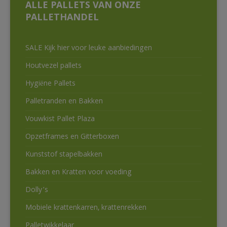
ALLE PALLETS VAN ONZE
PALLETHANDEL
SALE Kijk hier voor leuke aanbiedingen
Houtvezel pallets
Hygiëne Pallets
Palletranden en Bakken
Vouwkist Pallet Plaza
Opzetframes en Gitterboxen
Kunststof stapelbakken
Bakken en Kratten voor voeding
Dolly’s
Mobiele krattenkarren, krattenrekken
Palletwikkelaar