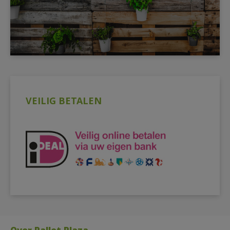
VEILIG BETALEN