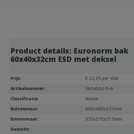
Product details: Euronorm bak
60x40x32cm ESD met deksel
Prijs:
€ 22,25 per stuk
Artikelnummer:
5604032-3-6
Classificatie:
Nieuw
Buitenmaat:
600x400x335mm
Binnenmaat:
570x370x315mm
Gewicht: