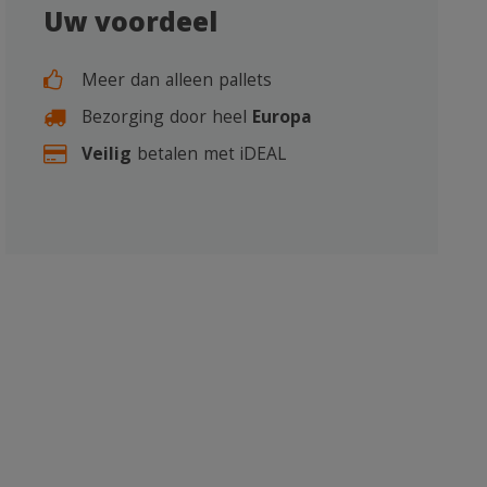
Uw voordeel
Meer dan alleen pallets
Bezorging door heel
Europa
Veilig
betalen met iDEAL