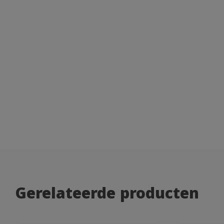
Gerelateerde producten