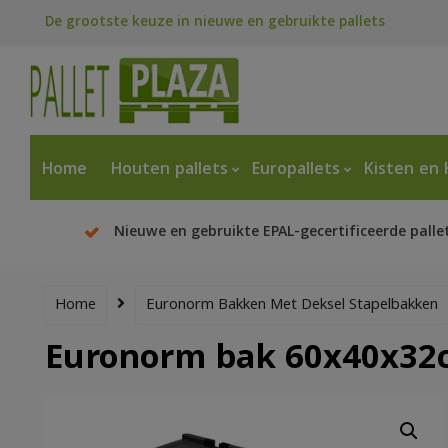
De grootste keuze in nieuwe en gebruikte pallets
Home
Houten pallets
Europallets
Kisten en 
Nieuwe en gebruikte EPAL-gecertificeerde palle
Home
Euronorm Bakken Met Deksel Stapelbakken
Euronorm bak 60x40x32