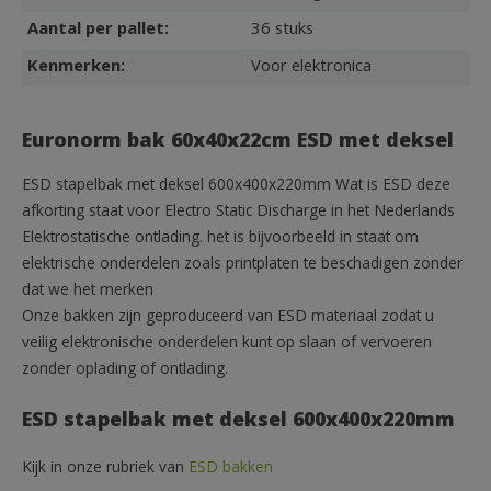
Aantal per pallet:
36 stuks
Kenmerken:
Voor elektronica
Euronorm bak 60x40x22cm ESD met deksel
ESD stapelbak met deksel 600x400x220mm Wat is ESD deze
afkorting staat voor Electro Static Discharge in het Nederlands
Elektrostatische ontlading. het is bijvoorbeeld in staat om
elektrische onderdelen zoals printplaten te beschadigen zonder
dat we het merken
Onze bakken zijn geproduceerd van ESD materiaal zodat u
veilig elektronische onderdelen kunt op slaan of vervoeren
zonder oplading of ontlading.
ESD stapelbak met deksel 600x400x220mm
Kijk in onze rubriek van
ESD bakken