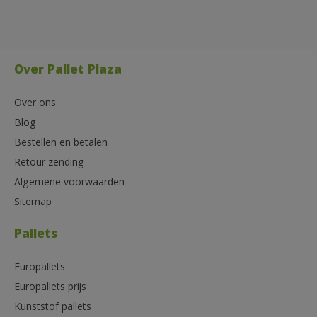
Over Pallet Plaza
Over ons
Blog
Bestellen en betalen
Retour zending
Algemene voorwaarden
Sitemap
Pallets
Europallets
Europallets prijs
Kunststof pallets