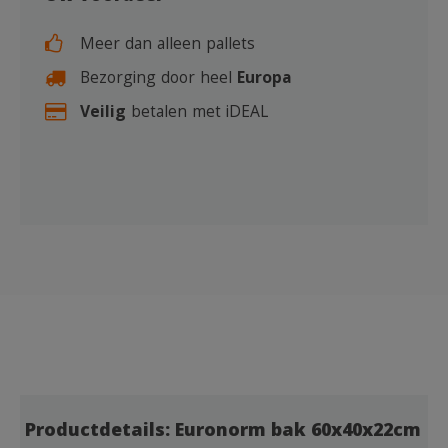
Meer dan alleen pallets
Bezorging door heel
Europa
Veilig
betalen met iDEAL
Productdetails: Euronorm bak 60x40x22cm