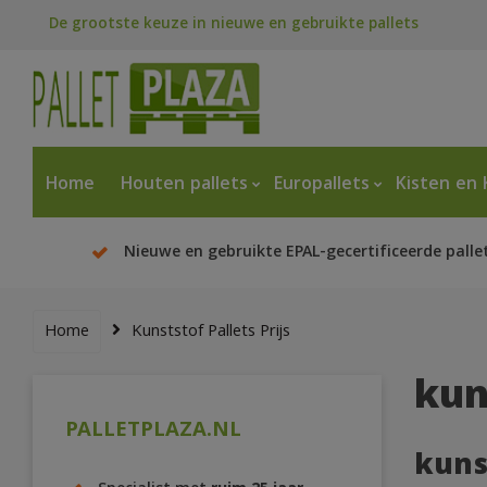
De grootste keuze in nieuwe en gebruikte pallets
Home
Houten pallets
Europallets
Kisten en 
Nieuwe en gebruikte EPAL-gecertificeerde palle
Home
Kunststof Pallets Prijs
kun
PALLETPLAZA.NL
kuns