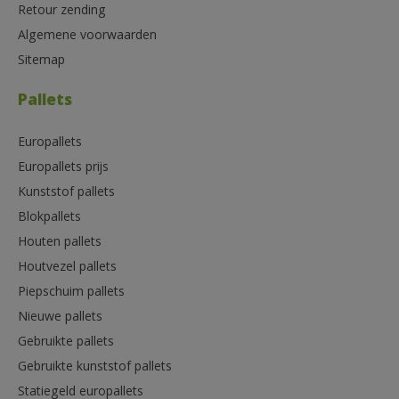
Retour zending
Algemene voorwaarden
Sitemap
Pallets
Europallets
Europallets prijs
Kunststof pallets
Blokpallets
Houten pallets
Houtvezel pallets
Piepschuim pallets
Nieuwe pallets
Gebruikte pallets
Gebruikte kunststof pallets
Statiegeld europallets