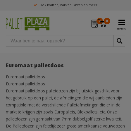
Ook kratten, bakken, kisten en meer
0
0
Euromaat palletdoos
Euromaat palletdoos
Euromaat palletdoos
Euromaat palletdoos palletdozen zijn bij uitstek geschikt voor
het gebruik op een pallet, de afmetingen die wij aanbieden zijn
compatible met de verschillende Palletafmetingen die er in de
markt te krijgen zijn zoals Europallets, Blokpallets, etc. Onze
palletdozen zijn gemaakt van 7mm dubbelgolf sterke kwaliteit.
De Palletdozen zijn feitelijk zeer grote amerikaanse vouwdozen