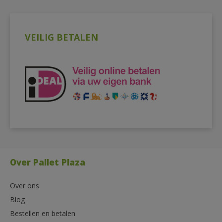
VEILIG BETALEN
Over Pallet Plaza
Over ons
Blog
Bestellen en betalen