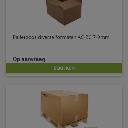
Palletdoos diverse formaten AC-BC 7-9mm
Op aanvraag
BEKIJKEN
DETAILS