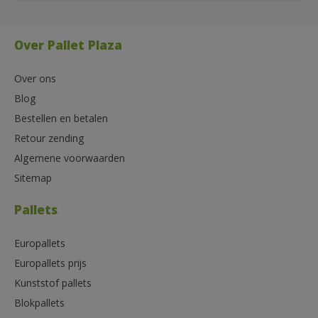
Over Pallet Plaza
Over ons
Blog
Bestellen en betalen
Retour zending
Algemene voorwaarden
Sitemap
Pallets
Europallets
Europallets prijs
Kunststof pallets
Blokpallets