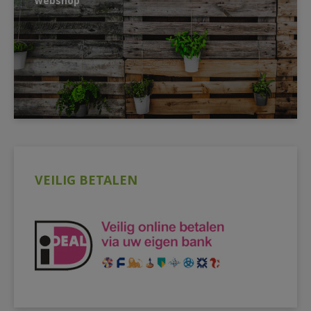
webshop
VEILIG BETALEN