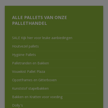
ALLE PALLETS VAN ONZE
PALLETHANDEL
SALE Kijk hier voor leuke aanbiedingen
Houtvezel pallets
Hygiëne Pallets
Palletranden en Bakken
Vouwkist Pallet Plaza
Opzetframes en Gitterboxen
Kunststof stapelbakken
Bakken en Kratten voor voeding
Dolly’s