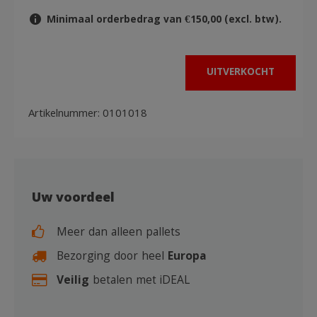
Minimaal orderbedrag van €150,00 (excl. btw).
UITVERKOCHT
Artikelnummer:
0101018
Uw voordeel
Meer dan alleen pallets
Bezorging door heel
Europa
Veilig
betalen met iDEAL