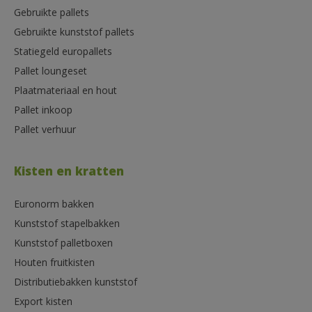
Gebruikte pallets
Gebruikte kunststof pallets
Statiegeld europallets
Pallet loungeset
Plaatmateriaal en hout
Pallet inkoop
Pallet verhuur
Kisten en kratten
Euronorm bakken
Kunststof stapelbakken
Kunststof palletboxen
Houten fruitkisten
Distributiebakken kunststof
Export kisten