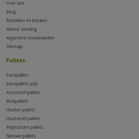
Over ons
Blog
Bestellen en betalen
Retour zending
Algemene voorwaarden
Sitemap
Pallets
Europallets
Europallets prijs
Kunststof pallets
Blokpallets
Houten pallets
Houtvezel pallets
Piepschuim pallets
Nieuwe pallets