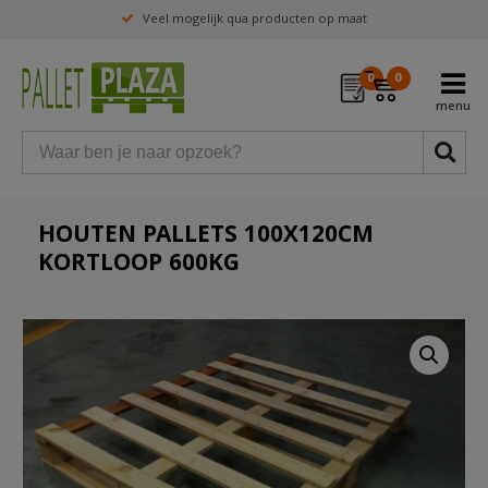
Veel mogelijk qua producten op maat
0
0
HOUTEN PALLETS 100X120CM
KORTLOOP 600KG