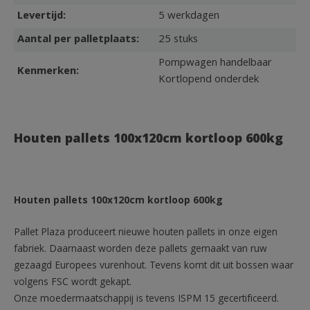
Levertijd:
5 werkdagen
Aantal per palletplaats:
25 stuks
Pompwagen handelbaar
Kenmerken:
Kortlopend onderdek
Houten pallets 100x120cm kortloop 600kg
Houten pallets 100x120cm kortloop 600kg
Pallet Plaza produceert nieuwe houten pallets in onze eigen
fabriek. Daarnaast worden deze pallets gemaakt van ruw
gezaagd Europees vurenhout. Tevens komt dit uit bossen waar
volgens FSC wordt gekapt.
Onze moedermaatschappij is tevens ISPM 15 gecertificeerd.