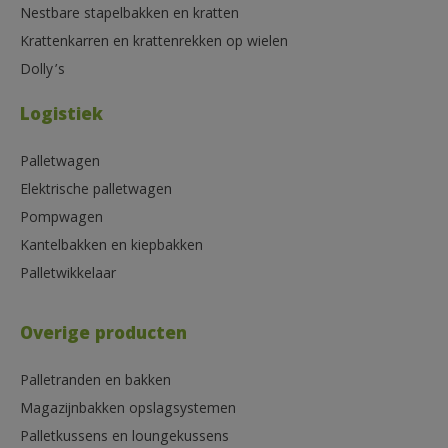
Nestbare stapelbakken en kratten
Krattenkarren en krattenrekken op wielen
Dolly’s
Logistiek
Palletwagen
Elektrische palletwagen
Pompwagen
Kantelbakken en kiepbakken
Palletwikkelaar
Overige producten
Palletranden en bakken
Magazijnbakken opslagsystemen
Palletkussens en loungekussens