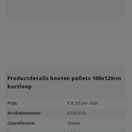
Productdetails houten pallets 100x120cm
kortloop
Prijs:
€ 8,50 per stuk
Artikelnummer:
0101018
Classificatie:
Nieuw