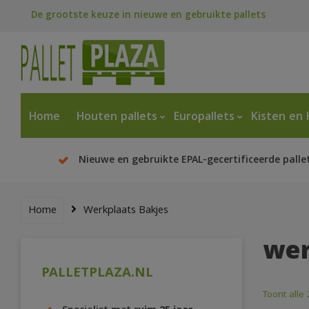
De grootste keuze in nieuwe en gebruikte pallets
Home
Houten pallets
Europallets
Kisten en 
Nieuwe en gebruikte EPAL-gecertificeerde palle
Home
Werkplaats Bakjes
wer
PALLETPLAZA.NL
Toont alle