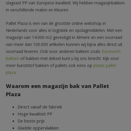
slagvast PP van Europese kwaliteit. Wij hebben magazijnbakken
in verschillende maten en kleuren.
Pallet Plaza is een van de grootste online webshop in
Nederlands voor alles in logistiek en opslagmiddelen. Met een
magazijn van 14.000 m2 gevestigd in Almere en een voorraad
van meer dan 100.000 artikelen kunnen wij bijna alles direct uit
voorraad leveren. Ook voor anderen bakken zoals
Euronorm
bakken
of bakken met deksel kunt u bij ons terecht. Kijk voor
meer kunststof bakken of pallets ook eens op
plastic pallet
plaza
Waarom een magazijn bak van Pallet
Plaza
Direct vanaf de fabriek
Hoge kwaliteit PP
De beste prijs
Gladde oppervlakken