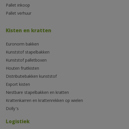
Pallet inkoop
Pallet verhuur
Kisten en kratten
Euronorm bakken
Kunststof stapelbakken
Kunststof palletboxen
Houten fruitkisten
Distributiebakken kunststof
Export kisten
Nestbare stapelbakken en kratten
Krattenkarren en krattenrekken op wielen
Dolly’s
Logistiek