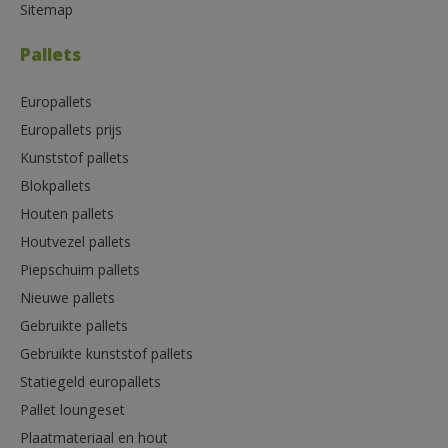
Sitemap
Pallets
Europallets
Europallets prijs
Kunststof pallets
Blokpallets
Houten pallets
Houtvezel pallets
Piepschuim pallets
Nieuwe pallets
Gebruikte pallets
Gebruikte kunststof pallets
Statiegeld europallets
Pallet loungeset
Plaatmateriaal en hout