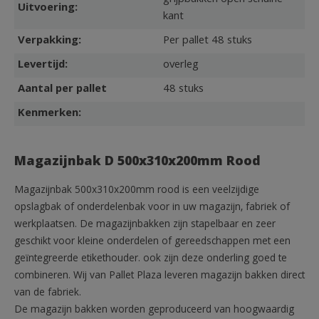
Uitvoering:
kant
Verpakking:
Per pallet 48 stuks
Levertijd:
overleg
Aantal per pallet
48 stuks
Kenmerken:
Magazijnbak D 500x310x200mm Rood
Magazijnbak 500x310x200mm rood is een veelzijdige
opslagbak of onderdelenbak voor in uw magazijn, fabriek of
werkplaatsen. De magazijnbakken zijn stapelbaar en zeer
geschikt voor kleine onderdelen of gereedschappen met een
geïntegreerde etikethouder. ook zijn deze onderling goed te
combineren. Wij van Pallet Plaza leveren magazijn bakken direct
van de fabriek.
De magazijn bakken worden geproduceerd van hoogwaardig