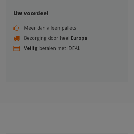
Uw voordeel
Meer dan alleen pallets
Bezorging door heel
Europa
Veilig
betalen met iDEAL