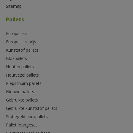
Sitemap
Pallets
Europallets
Europallets prijs
Kunststof pallets
Blokpallets
Houten pallets
Houtvezel pallets
Piepschuim pallets
Nieuwe pallets
Gebruikte pallets
Gebruikte kunststof pallets
Statiegeld europallets
Pallet loungeset