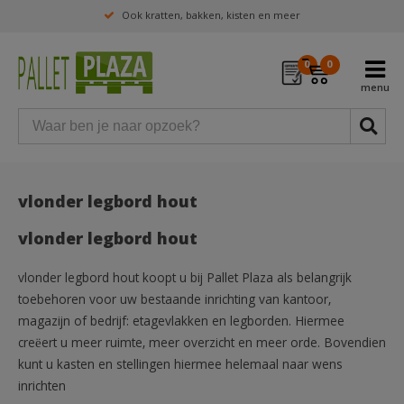
Ook kratten, bakken, kisten en meer
0
0
vlonder legbord hout
vlonder legbord hout
vlonder legbord hout koopt u bij Pallet Plaza als belangrijk
toebehoren voor uw bestaande inrichting van kantoor,
magazijn of bedrijf: etagevlakken en legborden. Hiermee
creëert u meer ruimte, meer overzicht en meer orde. Bovendien
kunt u kasten en stellingen hiermee helemaal naar wens
inrichten