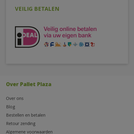
VEILIG BETALEN
Over Pallet Plaza
Over ons
Blog
Bestellen en betalen
Retour zending
Algemene voorwaarden